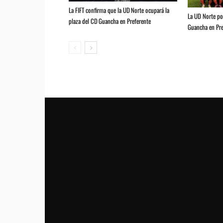
La FIFT confirma que la UD Norte ocupará la
La UD Norte pod
plaza del CD Guancha en Preferente
Guancha en Pre