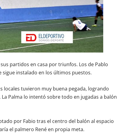
 sus partidos en casa por triunfos. Los de Pablo
sigue instalado en los últimos puestos.
los locales tuvieron muy buena pegada, logrando
 La Palma lo intentó sobre todo en jugadas a balón
otado por Fabio tras el centro del balón al espacio
aría el palmero René en propia meta.