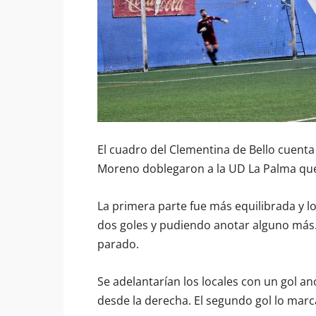
El cuadro del Clementina de Bello cuenta
Moreno doblegaron a la UD La Palma que 
La primera parte fue más equilibrada y 
dos goles y pudiendo anotar alguno más.
parado.
Se adelantarían los locales con un gol an
desde la derecha. El segundo gol lo marc