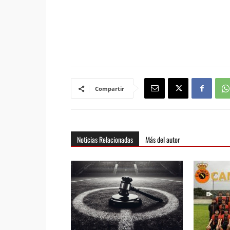
Compartir
Noticias Relacionadas
Más del autor