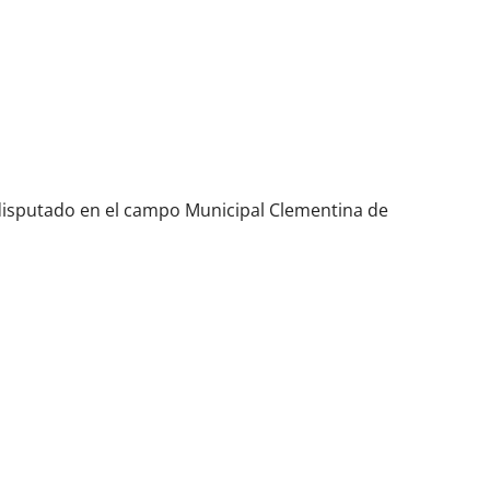
 disputado en el campo Municipal Clementina de