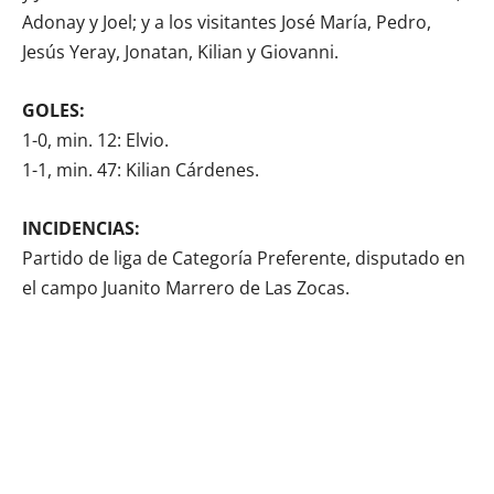
Adonay y Joel; y a los visitantes José María, Pedro,
Jesús Yeray, Jonatan, Kilian y Giovanni.
GOLES:
1-0, min. 12: Elvio.
1-1, min. 47: Kilian Cárdenes.
INCIDENCIAS:
Partido de liga de Categoría Preferente, disputado en
el campo Juanito Marrero de Las Zocas.