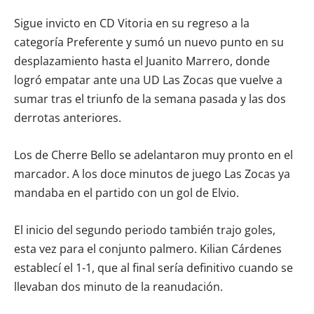
Sigue invicto en CD Vitoria en su regreso a la
categoría Preferente y sumó un nuevo punto en su
desplazamiento hasta el Juanito Marrero, donde
logró empatar ante una UD Las Zocas que vuelve a
sumar tras el triunfo de la semana pasada y las dos
derrotas anteriores.
Los de Cherre Bello se adelantaron muy pronto en el
marcador. A los doce minutos de juego Las Zocas ya
mandaba en el partido con un gol de Elvio.
El inicio del segundo periodo también trajo goles,
esta vez para el conjunto palmero. Kilian Cárdenes
establecí el 1-1, que al final sería definitivo cuando se
llevaban dos minuto de la reanudación.