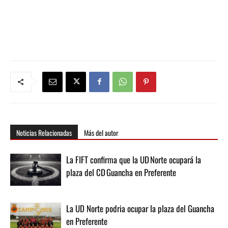
Noticias Relacionadas
Más del autor
La FIFT confirma que la UD Norte ocupará la
plaza del CD Guancha en Preferente
La UD Norte podria ocupar la plaza del Guancha
en Preferente