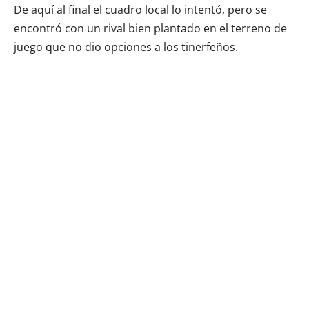
De aquí al final el cuadro local lo intentó, pero se
encontró con un rival bien plantado en el terreno de
juego que no dio opciones a los tinerfeños.