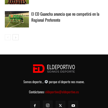
El CD Guancha anuncia que no competirá en la
Regional Preferente
Somos deporte...
porque el deporte nos mueve.
Contáctanos:
eldeportivo@eldeportivo.es