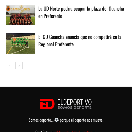
La UD Norte podria ocupar la plaza del Guancha
en Preferente
El CD Guancha anuncia que no competirá en la
Regional Preferente
Somos deporte...
porque el deporte nos mueve.