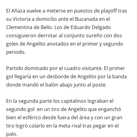
El Añaza vuelve a meterse en puestos de playoff tras
su Victoria a domicilio ante el Buzanada en el
Clementina de Bello. Los de Eduardo Delgado
consiguieron derrotar al conjunto sureño con dos
goles de Angelito anotados en el primer y segundo
periodo.
Partido dominado por el cuadro visitante. El primer
gol llegaría en un desborde de Angelito por la banda
donde mandó el balón abajo junto al poste.
En la segunda parte los capitalinos lograban el
segundo gol en un tiro de Angelito que enganchó
bien el esférico desde fuera del área y con un gran
tiro logró colarlo en la meta rival tras pegar en el
palo.