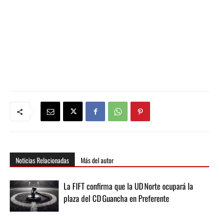
Noticias Relacionadas
Más del autor
La FIFT confirma que la UD Norte ocupará la
plaza del CD Guancha en Preferente