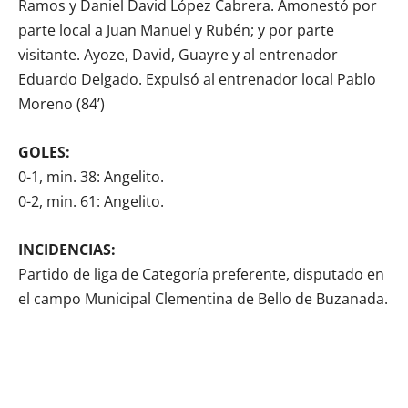
Ramos y Daniel David López Cabrera. Amonestó por
parte local a Juan Manuel y Rubén; y por parte
visitante. Ayoze, David, Guayre y al entrenador
Eduardo Delgado. Expulsó al entrenador local Pablo
Moreno (84’)
GOLES:
0-1, min. 38: Angelito.
0-2, min. 61: Angelito.
INCIDENCIAS:
Partido de liga de Categoría preferente, disputado en
el campo Municipal Clementina de Bello de Buzanada.