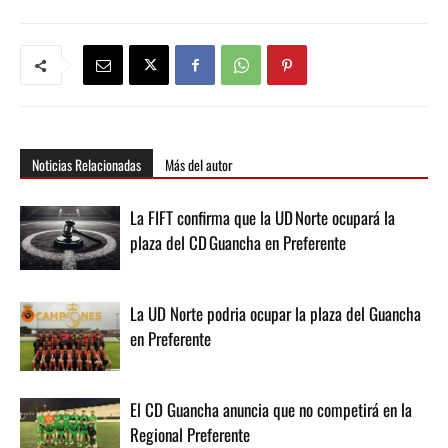
Noticias Relacionadas
Más del autor
La FIFT confirma que la UD Norte ocupará la
plaza del CD Guancha en Preferente
La UD Norte podria ocupar la plaza del Guancha
en Preferente
El CD Guancha anuncia que no competirá en la
Regional Preferente