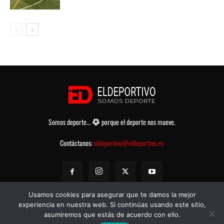
Somos deporte...
porque el deporte nos mueve.
Contáctanos:
eldeportivo@eldeportivo.es
Usamos cookies para asegurar que te damos la mejor
experiencia en nuestra web. Si continúas usando este sitio,
asumiremos que estás de acuerdo con ello.
© eldeportivo.es 2008 - 2025 Todos los Derechos Reservados -
Política