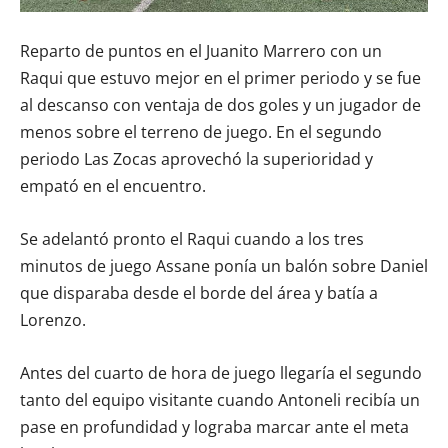
Reparto de puntos en el Juanito Marrero con un
Raqui que estuvo mejor en el primer periodo y se fue
al descanso con ventaja de dos goles y un jugador de
menos sobre el terreno de juego. En el segundo
periodo Las Zocas aprovechó la superioridad y
empató en el encuentro.
Se adelantó pronto el Raqui cuando a los tres
minutos de juego Assane ponía un balón sobre Daniel
que disparaba desde el borde del área y batía a
Lorenzo.
Antes del cuarto de hora de juego llegaría el segundo
tanto del equipo visitante cuando Antoneli recibía un
pase en profundidad y lograba marcar ante el meta