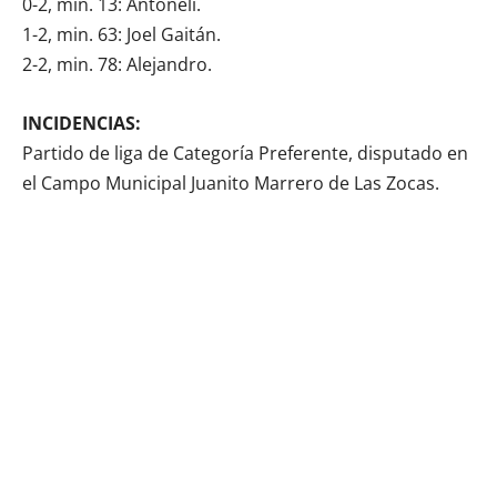
0-2, min. 13: Antoneli.
1-2, min. 63: Joel Gaitán.
2-2, min. 78: Alejandro.
INCIDENCIAS:
Partido de liga de Categoría Preferente, disputado en
el Campo Municipal Juanito Marrero de Las Zocas.