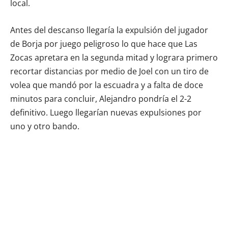
local.
Antes del descanso llegaría la expulsión del jugador
de Borja por juego peligroso lo que hace que Las
Zocas apretara en la segunda mitad y lograra primero
recortar distancias por medio de Joel con un tiro de
volea que mandó por la escuadra y a falta de doce
minutos para concluir, Alejandro pondría el 2-2
definitivo. Luego llegarían nuevas expulsiones por
uno y otro bando.