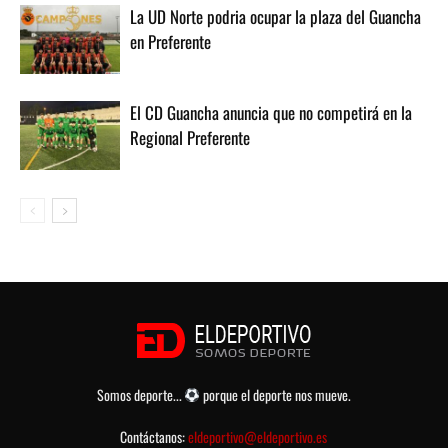
La UD Norte podria ocupar la plaza del Guancha
en Preferente
El CD Guancha anuncia que no competirá en la
Regional Preferente
Somos deporte...
porque el deporte nos mueve.
Contáctanos:
eldeportivo@eldeportivo.es