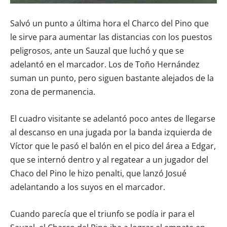
Salvó un punto a última hora el Charco del Pino que
le sirve para aumentar las distancias con los puestos
peligrosos, ante un Sauzal que luchó y que se
adelantó en el marcador. Los de Toño Hernández
suman un punto, pero siguen bastante alejados de la
zona de permanencia.
El cuadro visitante se adelantó poco antes de llegarse
al descanso en una jugada por la banda izquierda de
Víctor que le pasó el balón en el pico del área a Edgar,
que se internó dentro y al regatear a un jugador del
Chaco del Pino le hizo penalti, que lanzó Josué
adelantando a los suyos en el marcador.
Cuando parecía que el triunfo se podía ir para el