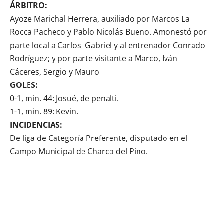
ÁRBITRO:
Ayoze Marichal Herrera, auxiliado por Marcos La
Rocca Pacheco y Pablo Nicolás Bueno. Amonestó por
parte local a Carlos, Gabriel y al entrenador Conrado
Rodríguez; y por parte visitante a Marco, Iván
Cáceres, Sergio y Mauro
GOLES:
0-1, min. 44: Josué, de penalti.
1-1, min. 89: Kevin.
INCIDENCIAS:
De liga de Categoría Preferente, disputado en el
Campo Municipal de Charco del Pino.