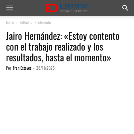
Inicio
Fútbol
Preferente
Jairo Hernández: «Estoy contento
con el trabajo realizado y los
resultados, hasta el momento»
Por
Fran Estévez
-
28/11/2025