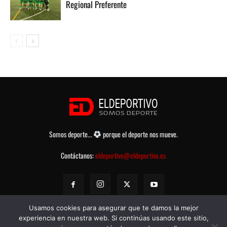
Regional Preferente
Somos deporte...
porque el deporte nos mueve.
Contáctanos:
eldeportivo@eldeportivo.es
Usamos cookies para asegurar que te damos la mejor
experiencia en nuestra web. Si continúas usando este sitio,