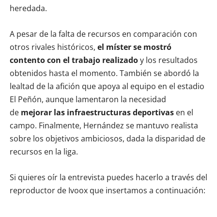
heredada.
A pesar de la falta de recursos en comparación con
otros rivales históricos,
el míster se mostró
contento con el trabajo realizado
y los resultados
obtenidos hasta el momento. También se abordó la
lealtad de la afición que apoya al equipo en el estadio
El Peñón, aunque lamentaron la necesidad
de
mejorar las infraestructuras deportivas
en el
campo. Finalmente, Hernández se mantuvo realista
sobre los objetivos ambiciosos, dada la disparidad de
recursos en la liga.
Si quieres oír la entrevista puedes hacerlo a través del
reproductor de Ivoox que insertamos a continuación: