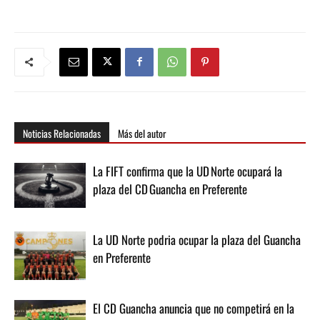
Noticias Relacionadas
Más del autor
La FIFT confirma que la UD Norte ocupará la
plaza del CD Guancha en Preferente
La UD Norte podria ocupar la plaza del Guancha
en Preferente
El CD Guancha anuncia que no competirá en la