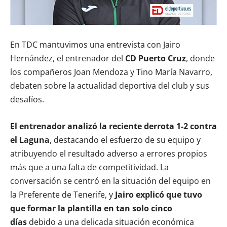
En TDC mantuvimos una entrevista con Jairo
Hernández, el entrenador del
CD Puerto Cruz
, donde
los compañeros Joan Mendoza y Tino María Navarro,
debaten sobre la actualidad deportiva del club y sus
desafíos.
El entrenador analizó la reciente derrota 1-2 contra
el Laguna
, destacando el esfuerzo de su equipo y
atribuyendo el resultado adverso a errores propios
más que a una falta de competitividad. La
conversación se centró en la situación del equipo en
la Preferente de Tenerife, y
Jairo explicó que tuvo
que formar la plantilla en tan solo cinco
días
debido a una delicada situación económica