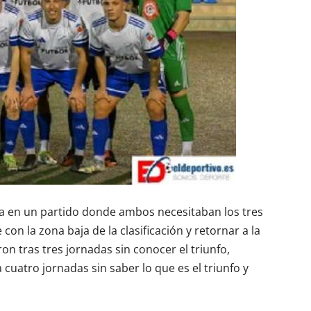
Gara en un partido donde ambos necesitaban los tres
on la zona baja de la clasificación y retornar a la
ron tras tres jornadas sin conocer el triunfo,
cuatro jornadas sin saber lo que es el triunfo y