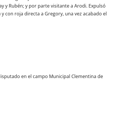
ay y Rubén; y por parte visitante a Arodi. Expulsó
′) y con roja directa a Gregory, una vez acabado el
 disputado en el campo Municipal Clementina de