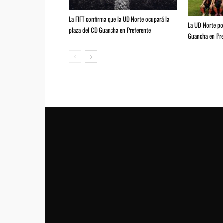
La FIFT confirma que la UD Norte ocupará la
La UD Norte pod
plaza del CD Guancha en Preferente
Guancha en Pre