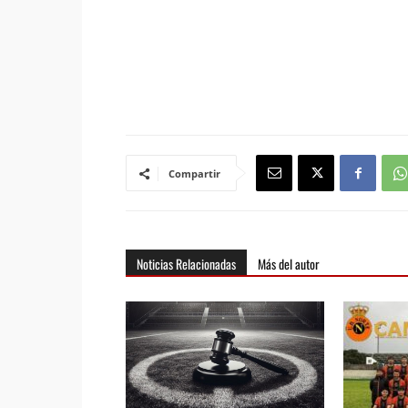
Compartir
Noticias Relacionadas
Más del autor