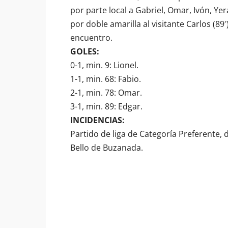
por parte local a Gabriel, Omar, Ivón, Yer
por doble amarilla al visitante Carlos (89
encuentro.
GOLES:
0-1, min. 9: Lionel.
1-1, min. 68: Fabio.
2-1, min. 78: Omar.
3-1, min. 89: Edgar.
INCIDENCIAS:
Partido de liga de Categoría Preferente,
Bello de Buzanada.