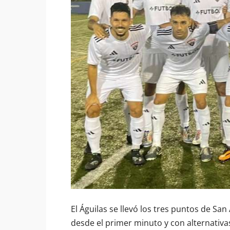
El Águilas se llevó los tres puntos de Sa
desde el primer minuto y con alternativa