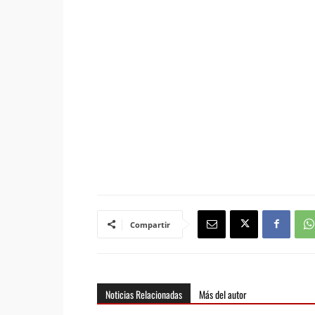
Compartir
Noticias Relacionadas
Más del autor