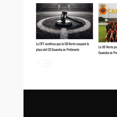
La FIFT confirma que la UD Norte ocupará la
La UD Norte pod
plaza del CD Guancha en Preferente
Guancha en Pre