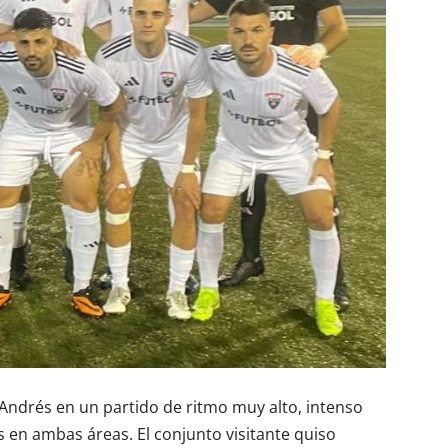
n Andrés en un partido de ritmo muy alto, intenso
s en ambas áreas. El conjunto visitante quiso