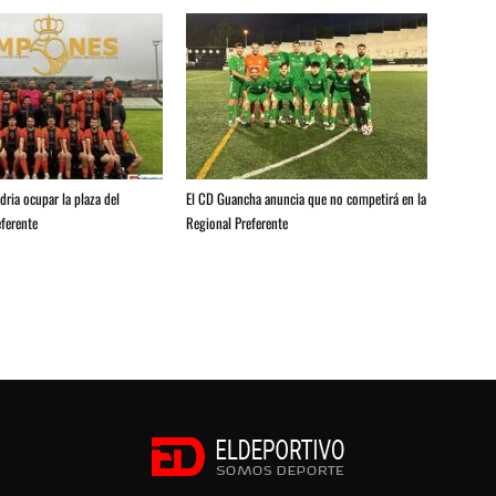
ria ocupar la plaza del
El CD Guancha anuncia que no competirá en la
ferente
Regional Preferente