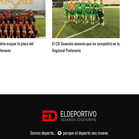
ria ocupar la plaza del
El CD Guancha anuncia que no competirá en la
ferente
Regional Preferente
Somos deporte...
porque el deporte nos mueve.