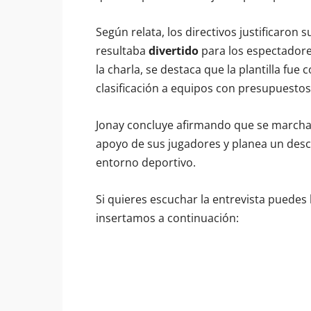
Según relata, los directivos justificaron 
resultaba
divertido
para los espectadores
la charla, se destaca que la plantilla fu
clasificación a equipos con presupuestos
Jonay concluye afirmando que se marcha
apoyo de sus jugadores y planea un desca
entorno deportivo.
Si quieres escuchar la entrevista puedes
insertamos a continuación: