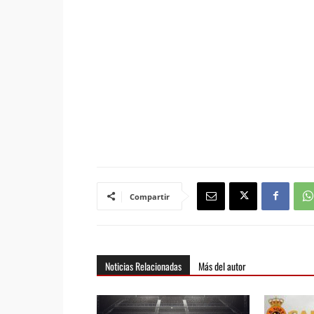
Compartir
Noticias Relacionadas
Más del autor