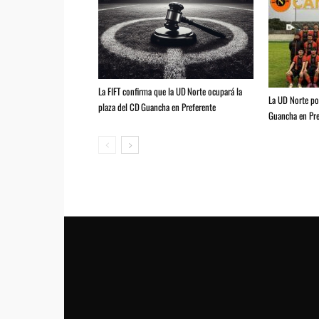
La FIFT confirma que la UD Norte ocupará la
La UD Norte pod
plaza del CD Guancha en Preferente
Guancha en Pre