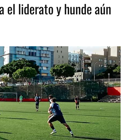
a el liderato y hunde aún