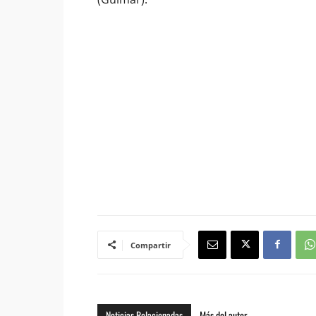
Compartir
Noticias Relacionadas
Más del autor