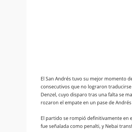
El San Andrés tuvo su mejor momento de
consecutivos que no lograron traducirse
Denzel, cuyo disparo tras una falta se mar
rozaron el empate en un pase de Andrés K
El partido se rompió definitivamente en 
fue señalada como penalti, y Nebai tran