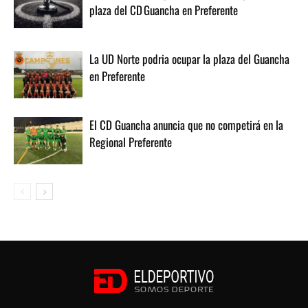
plaza del CD Guancha en Preferente
La UD Norte podria ocupar la plaza del Guancha
en Preferente
El CD Guancha anuncia que no competirá en la
Regional Preferente