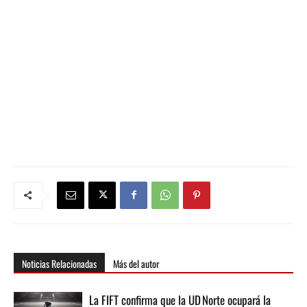
Noticias Relacionadas
Más del autor
La FIFT confirma que la UD Norte ocupará la