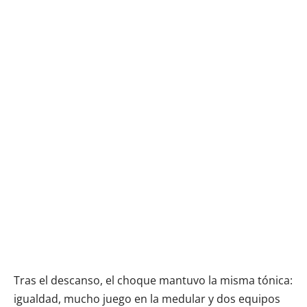
Tras el descanso, el choque mantuvo la misma tónica:
igualdad, mucho juego en la medular y dos equipos