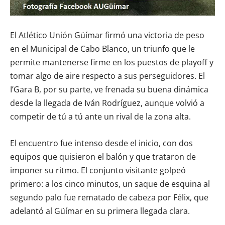
El Atlético Unión Güímar firmó una victoria de peso
en el Municipal de Cabo Blanco, un triunfo que le
permite mantenerse firme en los puestos de playoff y
tomar algo de aire respecto a sus perseguidores. El
I’Gara B, por su parte, ve frenada su buena dinámica
desde la llegada de Iván Rodríguez, aunque volvió a
competir de tú a tú ante un rival de la zona alta.
El encuentro fue intenso desde el inicio, con dos
equipos que quisieron el balón y que trataron de
imponer su ritmo. El conjunto visitante golpeó
primero: a los cinco minutos, un saque de esquina al
segundo palo fue rematado de cabeza por Félix, que
adelantó al Güímar en su primera llegada clara.