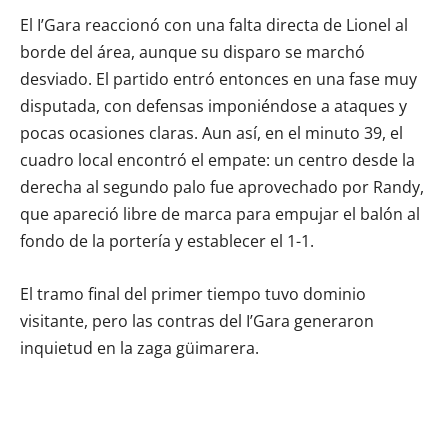
El I’Gara reaccionó con una falta directa de Lionel al
borde del área, aunque su disparo se marchó
desviado. El partido entró entonces en una fase muy
disputada, con defensas imponiéndose a ataques y
pocas ocasiones claras. Aun así, en el minuto 39, el
cuadro local encontró el empate: un centro desde la
derecha al segundo palo fue aprovechado por Randy,
que apareció libre de marca para empujar el balón al
fondo de la portería y establecer el 1-1.
El tramo final del primer tiempo tuvo dominio
visitante, pero las contras del I’Gara generaron
inquietud en la zaga güimarera.