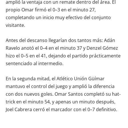
amplió la ventaja con un remate dentro del área. El
propio Omar firmó el 0–3 en el minuto 27,
completando un inicio muy efectivo del conjunto
visitante.
Antes del descanso llegarían dos tantos más: Adán
Ravelo anotó el 0–4 en el minuto 37 y Denzel Gómez
hizo el 0–5 en el 41, dejando el partido prácticamente
sentenciado al intermedio.
En la segunda mitad, el Atlético Unión Güímar
mantuvo el control del juego y amplió la diferencia
con dos nuevos goles. Omar Santos completó su hat-
trick en el minuto 54, y apenas un minuto después,
Joel Cabrera cerró el marcador con el 0–7 definitivo.