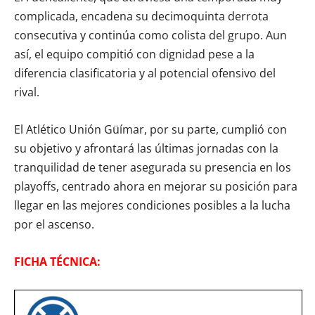
complicada, encadena su decimoquinta derrota
consecutiva y continúa como colista del grupo. Aun
así, el equipo compitió con dignidad pese a la
diferencia clasificatoria y al potencial ofensivo del
rival.
El Atlético Unión Güímar, por su parte, cumplió con
su objetivo y afrontará las últimas jornadas con la
tranquilidad de tener asegurada su presencia en los
playoffs, centrado ahora en mejorar su posición para
llegar en las mejores condiciones posibles a la lucha
por el ascenso.
FICHA TÉCNICA: