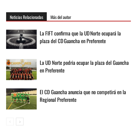
Noticias Relacionadas
Más del autor
La FIFT confirma que la UD Norte ocupará la
plaza del CD Guancha en Preferente
La UD Norte podria ocupar la plaza del Guancha
en Preferente
El CD Guancha anuncia que no competirá en la
Regional Preferente