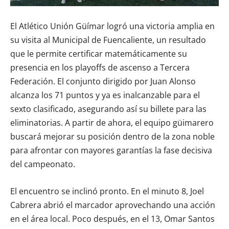
El Atlético Unión Güímar logró una victoria amplia en
su visita al Municipal de Fuencaliente, un resultado
que le permite certificar matemáticamente su
presencia en los playoffs de ascenso a Tercera
Federación. El conjunto dirigido por Juan Alonso
alcanza los 71 puntos y ya es inalcanzable para el
sexto clasificado, asegurando así su billete para las
eliminatorias. A partir de ahora, el equipo güimarero
buscará mejorar su posición dentro de la zona noble
para afrontar con mayores garantías la fase decisiva
del campeonato.
El encuentro se inclinó pronto. En el minuto 8, Joel
Cabrera abrió el marcador aprovechando una acción
en el área local. Poco después, en el 13, Omar Santos