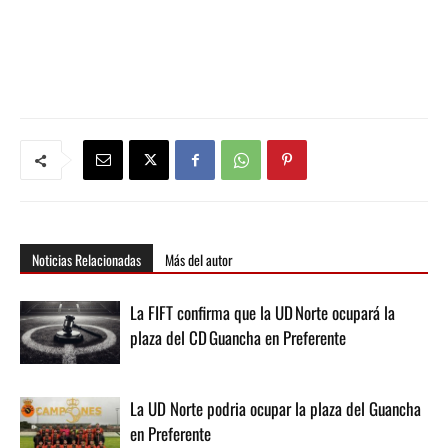
Noticias Relacionadas
Más del autor
La FIFT confirma que la UD Norte ocupará la
plaza del CD Guancha en Preferente
La UD Norte podria ocupar la plaza del Guancha
en Preferente