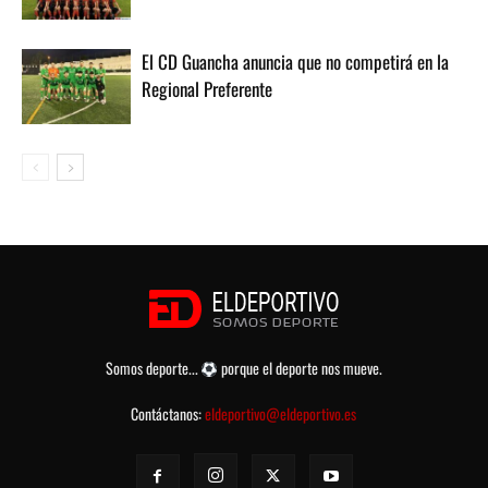
El CD Guancha anuncia que no competirá en la
Regional Preferente
Somos deporte...
porque el deporte nos mueve.
Contáctanos:
eldeportivo@eldeportivo.es