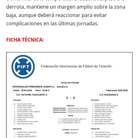
derrota, mantiene un margen amplio sobre la zona
baja, aunque deberá reaccionar para evitar
complicaciones en las últimas jornadas.
FICHA TÉCNICA: