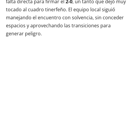
falta directa para firmar el
2-0
, un tanto que dejó muy
tocado al cuadro tinerfeño. El equipo local siguió
manejando el encuentro con solvencia, sin conceder
espacios y aprovechando las transiciones para
generar peligro.