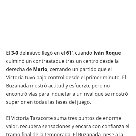
El
3-0
definitivo llegó en el
61’
, cuando
Iván Roque
culminó un contraataque tras un centro desde la
derecha de
Mario
, cerrando un partido que el
Victoria tuvo bajo control desde el primer minuto. El
Buzanada mostró actitud y esfuerzo, pero no
encontró vías para inquietar a un rival que se mostró
superior en todas las fases del juego.
El Victoria Tazacorte suma tres puntos de enorme
valor, recupera sensaciones y encara con confianza el
tramo final de la temporada. El Buzanada, pese a la