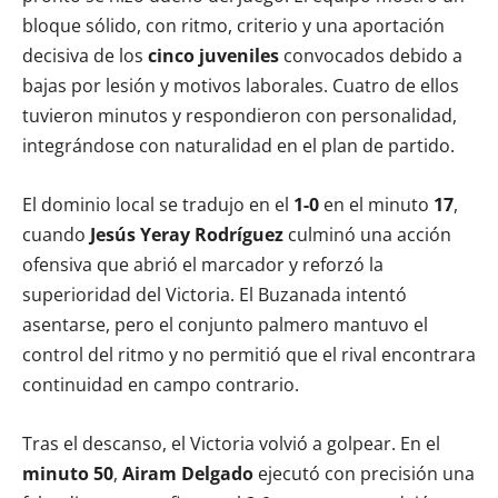
bloque sólido, con ritmo, criterio y una aportación
decisiva de los
cinco juveniles
convocados debido a
bajas por lesión y motivos laborales. Cuatro de ellos
tuvieron minutos y respondieron con personalidad,
integrándose con naturalidad en el plan de partido.
El dominio local se tradujo en el
1-0
en el minuto
17
,
cuando
Jesús Yeray Rodríguez
culminó una acción
ofensiva que abrió el marcador y reforzó la
superioridad del Victoria. El Buzanada intentó
asentarse, pero el conjunto palmero mantuvo el
control del ritmo y no permitió que el rival encontrara
continuidad en campo contrario.
Tras el descanso, el Victoria volvió a golpear. En el
minuto 50
,
Airam Delgado
ejecutó con precisión una