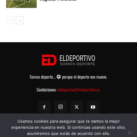
Somos deporte...
porque el deporte nos mueve.
Contáctanos:
eldeportivo@eldeportivo.es
Usamos cookies para asegurar que te damos la mejor
experiencia en nuestra web. Si continúas usando este sitio,
asumiremos que estás de acuerdo con ello.