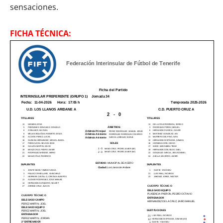
sensaciones.
FICHA TÉCNICA: