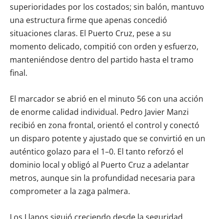
superioridades por los costados; sin balón, mantuvo
una estructura firme que apenas concedió
situaciones claras. El Puerto Cruz, pese a su
momento delicado, compitió con orden y esfuerzo,
manteniéndose dentro del partido hasta el tramo
final.
El marcador se abrió en el minuto 56 con una acción
de enorme calidad individual. Pedro Javier Manzi
recibió en zona frontal, orientó el control y conectó
un disparo potente y ajustado que se convirtió en un
auténtico golazo para el 1–0. El tanto reforzó el
dominio local y obligó al Puerto Cruz a adelantar
metros, aunque sin la profundidad necesaria para
comprometer a la zaga palmera.
Los Llanos siguió creciendo desde la seguridad