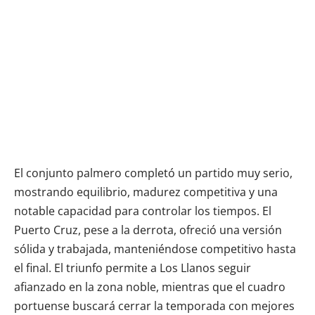
El conjunto palmero completó un partido muy serio,
mostrando equilibrio, madurez competitiva y una
notable capacidad para controlar los tiempos. El
Puerto Cruz, pese a la derrota, ofreció una versión
sólida y trabajada, manteniéndose competitivo hasta
el final. El triunfo permite a Los Llanos seguir
afianzado en la zona noble, mientras que el cuadro
portuense buscará cerrar la temporada con mejores