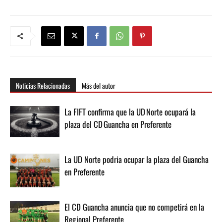
Noticias Relacionadas
Más del autor
La FIFT confirma que la UD Norte ocupará la
plaza del CD Guancha en Preferente
La UD Norte podria ocupar la plaza del Guancha
en Preferente
El CD Guancha anuncia que no competirá en la
Regional Preferente