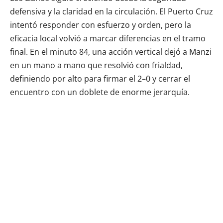
defensiva y la claridad en la circulación. El Puerto Cruz
intentó responder con esfuerzo y orden, pero la
eficacia local volvió a marcar diferencias en el tramo
final. En el minuto 84, una acción vertical dejó a Manzi
en un mano a mano que resolvió con frialdad,
definiendo por alto para firmar el 2–0 y cerrar el
encuentro con un doblete de enorme jerarquía.