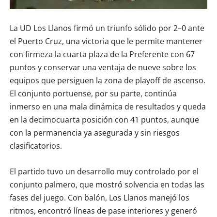
La UD Los Llanos firmó un triunfo sólido por 2–0 ante
el Puerto Cruz, una victoria que le permite mantener
con firmeza la cuarta plaza de la Preferente con 67
puntos y conservar una ventaja de nueve sobre los
equipos que persiguen la zona de playoff de ascenso.
El conjunto portuense, por su parte, continúa
inmerso en una mala dinámica de resultados y queda
en la decimocuarta posición con 41 puntos, aunque
con la permanencia ya asegurada y sin riesgos
clasificatorios.
El partido tuvo un desarrollo muy controlado por el
conjunto palmero, que mostró solvencia en todas las
fases del juego. Con balón, Los Llanos manejó los
ritmos, encontró líneas de pase interiores y generó