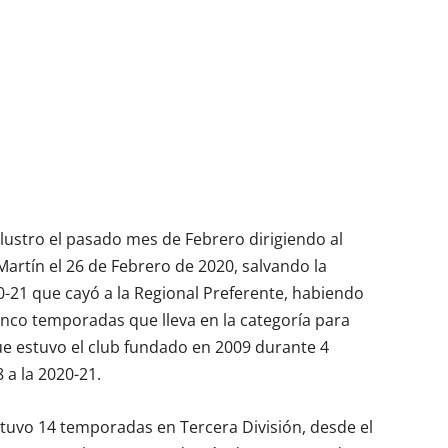
 lustro el pasado mes de Febrero dirigiendo al
Martín el 26 de Febrero de 2020, salvando la
-21 que cayó a la Regional Preferente, habiendo
cinco temporadas que lleva en la categoría para
que estuvo el club fundado en 2009 durante 4
 a la 2020-21.
tuvo 14 temporadas en Tercera División, desde el