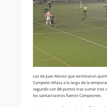
Los de Juan Alonso que terminaron quint
Campeón Añaza a lo largo de la temporad
segundo con 88 puntos tras sumar tres d
los santacruceros fueron Campeones.