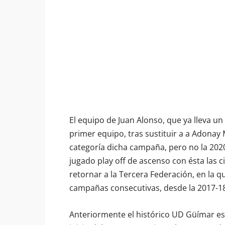
El equipo de Juan Alonso, que ya lleva un
primer equipo, tras sustituir a a Adonay 
categoría dicha campaña, pero no la 2020
jugado play off de ascenso con ésta las 
retornar a la Tercera Federación, en la 
campañas consecutivas, desde la 2017-18
Anteriormente el histórico UD Güímar es