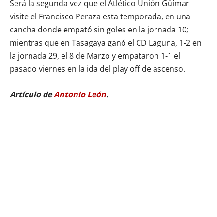
Será la segunda vez que el Atlético Unión Güímar
visite el Francisco Peraza esta temporada, en una
cancha donde empató sin goles en la jornada 10;
mientras que en Tasagaya ganó el CD Laguna, 1-2 en
la jornada 29, el 8 de Marzo y empataron 1-1 el
pasado viernes en la ida del play off de ascenso.
Artículo de
Antonio León
.