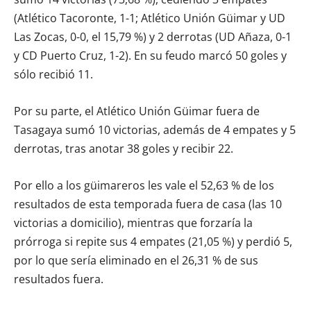
(Atlético Tacoronte, 1-1; Atlético Unión Güimar y UD
Las Zocas, 0-0, el 15,79 %) y 2 derrotas (UD Añaza, 0-1
y CD Puerto Cruz, 1-2). En su feudo marcó 50 goles y
sólo recibió 11.
Por su parte, el Atlético Unión Güimar fuera de
Tasagaya sumó 10 victorias, además de 4 empates y 5
derrotas, tras anotar 38 goles y recibir 22.
Por ello a los güimareros les vale el 52,63 % de los
resultados de esta temporada fuera de casa (las 10
victorias a domicilio), mientras que forzaría la
prórroga si repite sus 4 empates (21,05 %) y perdió 5,
por lo que sería eliminado en el 26,31 % de sus
resultados fuera.