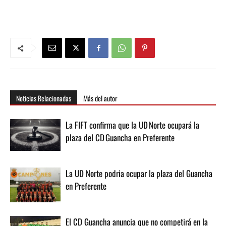
Noticias Relacionadas
Más del autor
La FIFT confirma que la UD Norte ocupará la
plaza del CD Guancha en Preferente
La UD Norte podria ocupar la plaza del Guancha
en Preferente
El CD Guancha anuncia que no competirá en la