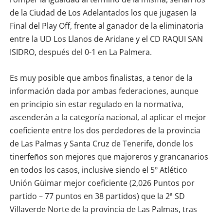
de la Ciudad de Los Adelantados los que jugasen la
Final del Play Off, frente al ganador de la eliminatoria
entre la UD Los Llanos de Aridane y el CD RAQUI SAN
ISIDRO, después del 0-1 en La Palmera.
Es muy posible que ambos finalistas, a tenor de la
información dada por ambas federaciones, aunque
en principio sin estar regulado en la normativa,
ascenderán a la categoría nacional, al aplicar el mejor
coeficiente entre los dos perdedores de la provincia
de Las Palmas y Santa Cruz de Tenerife, donde los
tinerfeños son mejores que majoreros y grancanarios
en todos los casos, inclusive siendo el 5º Atlético
Unión Güimar mejor coeficiente (2,026 Puntos por
partido – 77 puntos en 38 partidos) que la 2ª SD
Villaverde Norte de la provincia de Las Palmas, tras