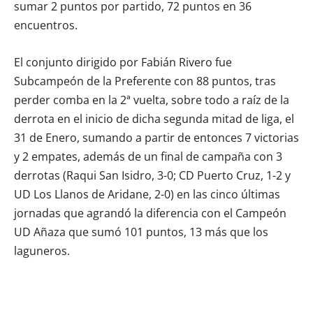
sumar 2 puntos por partido, 72 puntos en 36
encuentros.
El conjunto dirigido por Fabián Rivero fue
Subcampeón de la Preferente con 88 puntos, tras
perder comba en la 2ª vuelta, sobre todo a raíz de la
derrota en el inicio de dicha segunda mitad de liga, el
31 de Enero, sumando a partir de entonces 7 victorias
y 2 empates, además de un final de campaña con 3
derrotas (Raqui San Isidro, 3-0; CD Puerto Cruz, 1-2 y
UD Los Llanos de Aridane, 2-0) en las cinco últimas
jornadas que agrandó la diferencia con el Campeón
UD Añaza que sumó 101 puntos, 13 más que los
laguneros.