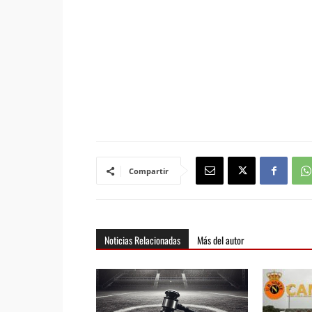
Compartir
Noticias Relacionadas
Más del autor