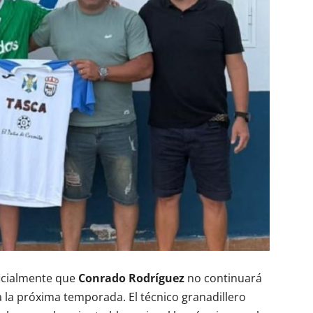
icialmente que
Conrado Rodríguez
no continuará
la próxima temporada. El técnico granadillero