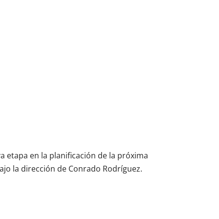
va etapa en la planificación de la próxima
bajo la dirección de Conrado Rodríguez.