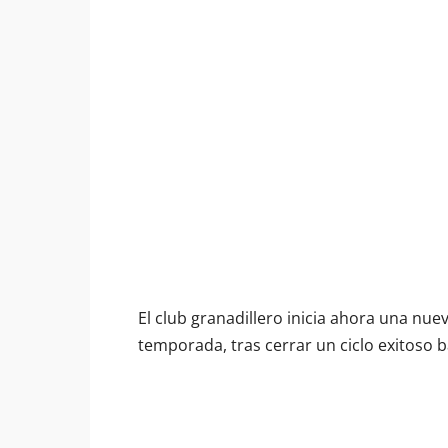
El club granadillero inicia ahora una nue
temporada, tras cerrar un ciclo exitoso 