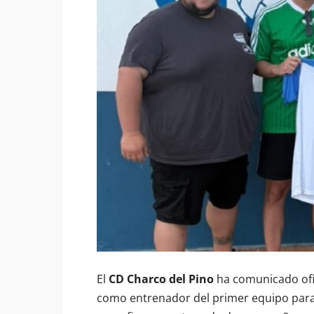
El
CD Charco del Pino
ha comunicado of
como entrenador del primer equipo para 