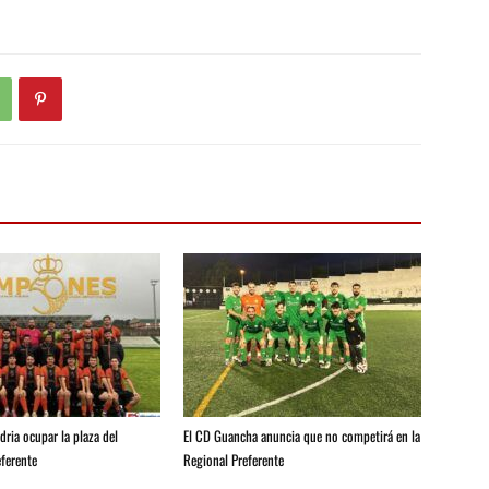
ria ocupar la plaza del
El CD Guancha anuncia que no competirá en la
ferente
Regional Preferente