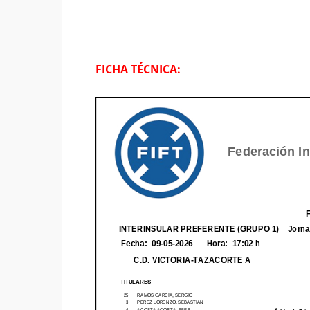
FICHA TÉCNICA: