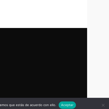
remos que estás de acuerdo con ello.
Aceptar