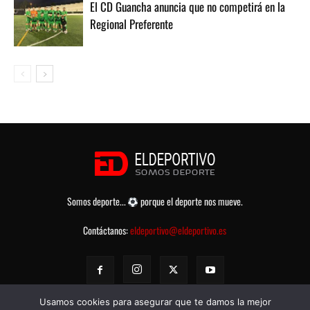
El CD Guancha anuncia que no competirá en la
Regional Preferente
Somos deporte...
porque el deporte nos mueve.
Contáctanos:
eldeportivo@eldeportivo.es
Usamos cookies para asegurar que te damos la mejor