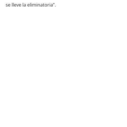
se lleve la eliminatoria”.