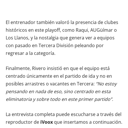
El entrenador también valoró la presencia de clubes
históricos en este playoff, como Raqui, AUGüímar o
Los Llanos, y la nostalgia que genera ver a equipos
con pasado en Tercera División peleando por
regresar a la categoría.
Finalmente, Rivero insistió en que el equipo está
centrado únicamente en el partido de ida y no en
posibles arrastres o vacantes en Tercera:
“No estoy
pensando en nada de eso, sino centrado en esta
eliminatoria y sobre todo en este primer partido”
.
La entrevista completa puede escucharse a través del
reproductor de
iVoox
que insertamos a continuación.