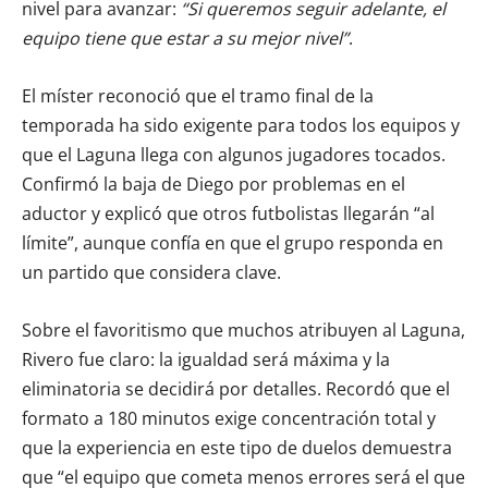
nivel para avanzar:
“Si queremos seguir adelante, el
equipo tiene que estar a su mejor nivel”
.
El míster reconoció que el tramo final de la
temporada ha sido exigente para todos los equipos y
que el Laguna llega con algunos jugadores tocados.
Confirmó la baja de Diego por problemas en el
aductor y explicó que otros futbolistas llegarán “al
límite”, aunque confía en que el grupo responda en
un partido que considera clave.
Sobre el favoritismo que muchos atribuyen al Laguna,
Rivero fue claro: la igualdad será máxima y la
eliminatoria se decidirá por detalles. Recordó que el
formato a 180 minutos exige concentración total y
que la experiencia en este tipo de duelos demuestra
que “el equipo que cometa menos errores será el que