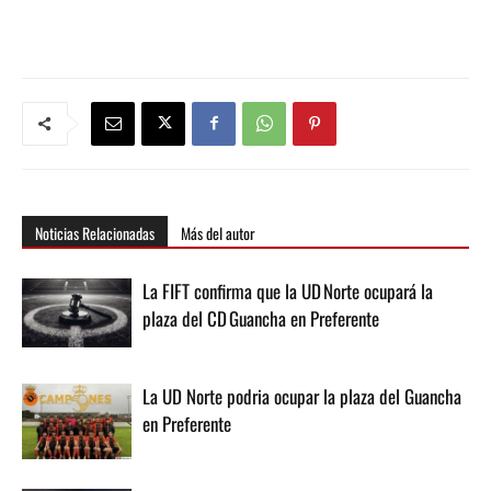
Noticias Relacionadas
Más del autor
La FIFT confirma que la UD Norte ocupará la
plaza del CD Guancha en Preferente
La UD Norte podria ocupar la plaza del Guancha
en Preferente