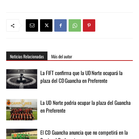
Noticias Relacionadas
Más del autor
La FIFT confirma que la UD Norte ocupará la
plaza del CD Guancha en Preferente
La UD Norte podria ocupar la plaza del Guancha
en Preferente
El CD Guancha anuncia que no competirá en la