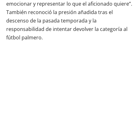
emocionar y representar lo que el aficionado quiere”.
También reconoció la presión añadida tras el
descenso de la pasada temporada y la
responsabilidad de intentar devolver la categoría al
fútbol palmero.