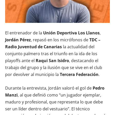
El entrenador de la
Unión Deportiva Los Llanos
,
Jordán Pérez
, repasó en los micrófonos de
TDC –
Radio Juventud de Canarias
la actualidad del
conjunto palmero tras el triunfo en la ida de los
playoffs ante el
Raqui San Isidro
, destacando el
trabajo del grupo y la ilusión que se vive en el club
por devolver al municipio la
Tercera Federación
.
Durante la entrevista, Jordán valoró el gol de
Pedro
Manzi
, al que definió como “un jugador ejemplar,
maduro y profesional, que representa lo que debe
ser un líder dentro del vestuario”. El técnico