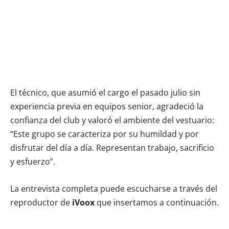
El técnico, que asumió el cargo el pasado julio sin
experiencia previa en equipos senior, agradeció la
confianza del club y valoró el ambiente del vestuario:
“Este grupo se caracteriza por su humildad y por
disfrutar del día a día. Representan trabajo, sacrificio
y esfuerzo”.
La entrevista completa puede escucharse a través del
reproductor de
iVoox
que insertamos a continuación.