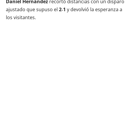
Daniel Hernández
recortó distancias con un disparo
ajustado que supuso el
2‑1
y devolvió la esperanza a
los visitantes.