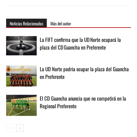
Noticias Relacionadas
Más del autor
La FIFT confirma que la UD Norte ocupará la
plaza del CD Guancha en Preferente
La UD Norte podria ocupar la plaza del Guancha
en Preferente
El CD Guancha anuncia que no competirá en la
Regional Preferente