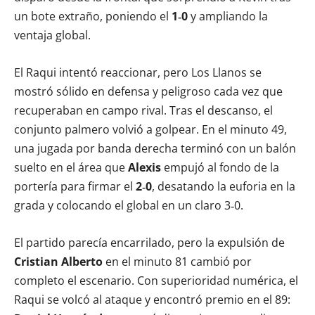
un bote extraño, poniendo el
1‑0
y ampliando la
ventaja global.
El Raqui intentó reaccionar, pero Los Llanos se
mostró sólido en defensa y peligroso cada vez que
recuperaban en campo rival. Tras el descanso, el
conjunto palmero volvió a golpear. En el minuto 49,
una jugada por banda derecha terminó con un balón
suelto en el área que
Alexis
empujó al fondo de la
portería para firmar el
2‑0
, desatando la euforia en la
grada y colocando el global en un claro 3‑0.
El partido parecía encarrilado, pero la expulsión de
Cristian Alberto
en el minuto 81 cambió por
completo el escenario. Con superioridad numérica, el
Raqui se volcó al ataque y encontró premio en el 89: