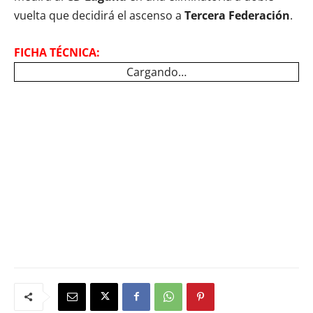
vuelta que decidirá el ascenso a
Tercera Federación
.
FICHA TÉCNICA:
Cargando…