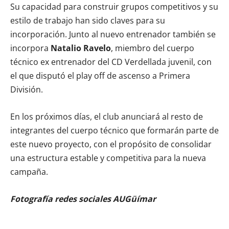
Su capacidad para construir grupos competitivos y su
estilo de trabajo han sido claves para su
incorporación. Junto al nuevo entrenador también se
incorpora
Natalio Ravelo
, miembro del cuerpo
técnico ex entrenador del CD Verdellada juvenil, con
el que disputó el play off de ascenso a Primera
División.
En los próximos días, el club anunciará al resto de
integrantes del cuerpo técnico que formarán parte de
este nuevo proyecto, con el propósito de consolidar
una estructura estable y competitiva para la nueva
campaña.
Fotografía redes sociales AUGüímar