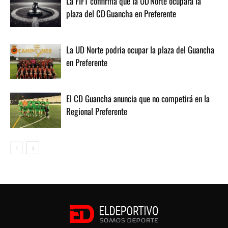
La FIFT confirma que la UD Norte ocupará la
plaza del CD Guancha en Preferente
La UD Norte podria ocupar la plaza del Guancha
en Preferente
El CD Guancha anuncia que no competirá en la
Regional Preferente