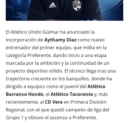
El Atlético Unión Güímar ha anunciado la
incorporación de
Aythamy Díaz
como nuevo
entrenador del primer equipo, que milita en la
categoría Preferente, dando inicio a una etapa
marcada por la ambición y la continuidad de un
proyecto deportivo sólido. El técnico llega tras una
trayectoria creciente en los banquillos, donde ha
dirigido a equipos como el juvenil del
Atlético
Barranco Hondo
, el
Atlético Tacoronte
y, más
recientemente, al
CD Vera
en Primera División
Regional, con el que quedó campeón de liga del
Grupo 1 y obtuvo el ascenso a Preferente.