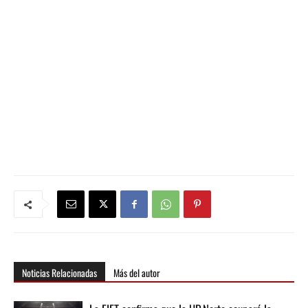
Noticias Relacionadas
Más del autor