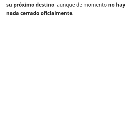
su próximo destino
, aunque de momento
no hay
nada cerrado oficialmente
.