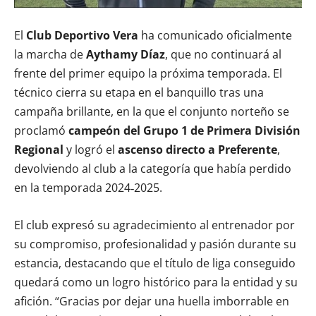
El
Club Deportivo Vera
ha comunicado oficialmente
la marcha de
Aythamy Díaz
, que no continuará al
frente del primer equipo la próxima temporada. El
técnico cierra su etapa en el banquillo tras una
campaña brillante, en la que el conjunto norteño se
proclamó
campeón del Grupo 1 de Primera División
Regional
y logró el
ascenso directo a Preferente
,
devolviendo al club a la categoría que había perdido
en la temporada 2024‑2025.
El club expresó su agradecimiento al entrenador por
su compromiso, profesionalidad y pasión durante su
estancia, destacando que el título de liga conseguido
quedará como un logro histórico para la entidad y su
afición. “Gracias por dejar una huella imborrable en