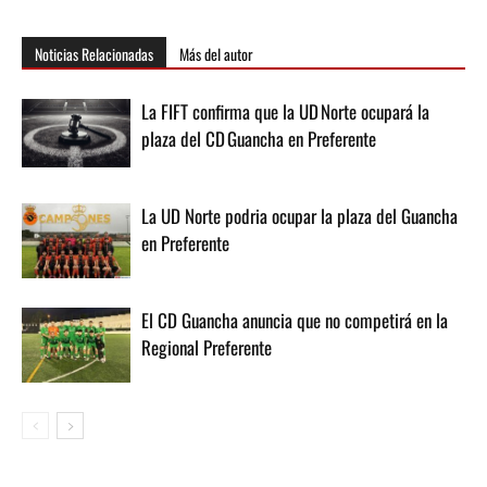
Noticias Relacionadas
Más del autor
La FIFT confirma que la UD Norte ocupará la
plaza del CD Guancha en Preferente
La UD Norte podria ocupar la plaza del Guancha
en Preferente
El CD Guancha anuncia que no competirá en la
Regional Preferente