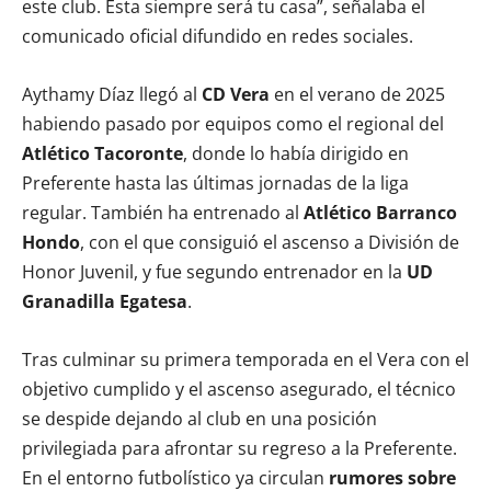
este club. Esta siempre será tu casa”, señalaba el
comunicado oficial difundido en redes sociales.
Aythamy Díaz llegó al
CD Vera
en el verano de 2025
habiendo pasado por equipos como el regional del
Atlético Tacoronte
, donde lo había dirigido en
Preferente hasta las últimas jornadas de la liga
regular. También ha entrenado al
Atlético Barranco
Hondo
, con el que consiguió el ascenso a División de
Honor Juvenil, y fue segundo entrenador en la
UD
Granadilla Egatesa
.
Tras culminar su primera temporada en el Vera con el
objetivo cumplido y el ascenso asegurado, el técnico
se despide dejando al club en una posición
privilegiada para afrontar su regreso a la Preferente.
En el entorno futbolístico ya circulan
rumores sobre