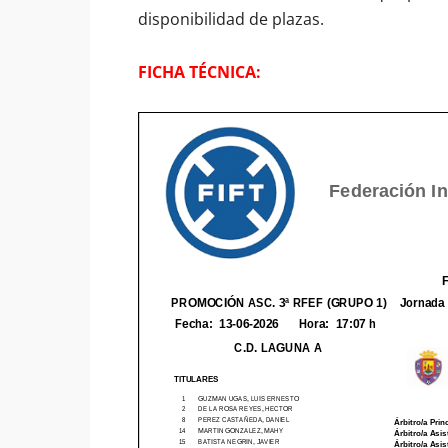
disponibilidad de plazas.
FICHA TÉCNICA: