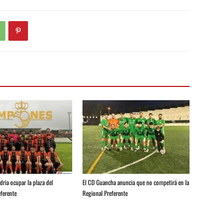
ria ocupar la plaza del
El CD Guancha anuncia que no competirá en la
ferente
Regional Preferente