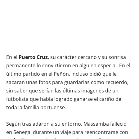
En el
Puerto Cruz
, su carácter cercano y su sonrisa
permanente lo convirtieron en alguien especial. En el
último partido en el Peñón, incluso pidió que le
sacaran unas fotos para guardarlas como recuerdo,
sin saber que serían las últimas imágenes de un
futbolista que había logrado ganarse el cariño de
toda la familia portuense.
Según trasladaron a su entorno, Massamba falleció
en Senegal durante un viaje para reencontrarse con