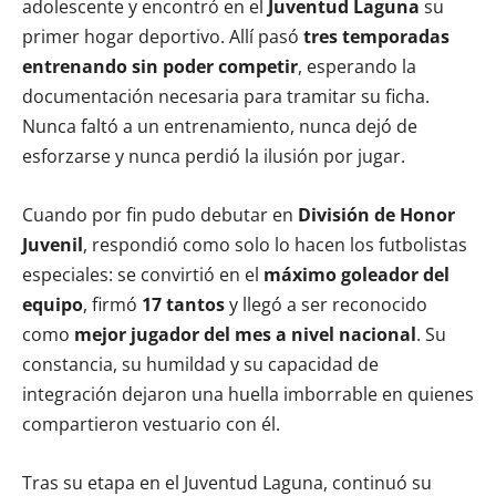
adolescente y encontró en el
Juventud Laguna
su
primer hogar deportivo. Allí pasó
tres temporadas
entrenando sin poder competir
, esperando la
documentación necesaria para tramitar su ficha.
Nunca faltó a un entrenamiento, nunca dejó de
esforzarse y nunca perdió la ilusión por jugar.
Cuando por fin pudo debutar en
División de Honor
Juvenil
, respondió como solo lo hacen los futbolistas
especiales: se convirtió en el
máximo goleador del
equipo
, firmó
17 tantos
y llegó a ser reconocido
como
mejor jugador del mes a nivel nacional
. Su
constancia, su humildad y su capacidad de
integración dejaron una huella imborrable en quienes
compartieron vestuario con él.
Tras su etapa en el Juventud Laguna, continuó su