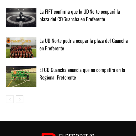
La FIFT confirma que la UD Norte ocupará la
plaza del CD Guancha en Preferente
La UD Norte podria ocupar la plaza del Guancha
en Preferente
El CD Guancha anuncia que no competirá en la
Regional Preferente