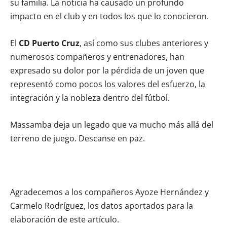
su familia. La noticia ha causado un profundo
impacto en el club y en todos los que lo conocieron.
El
CD Puerto Cruz
, así como sus clubes anteriores y
numerosos compañeros y entrenadores, han
expresado su dolor por la pérdida de un joven que
representó como pocos los valores del esfuerzo, la
integración y la nobleza dentro del fútbol.
Massamba deja un legado que va mucho más allá del
terreno de juego. Descanse en paz.
Agradecemos a los compañeros Ayoze Hernández y
Carmelo Rodríguez, los datos aportados para la
elaboración de este artículo.