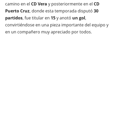
camino en el
CD Vera
y posteriormente en el
CD
Puerto Cruz
, donde esta temporada disputó
30
partidos
, fue titular en
15
y anotó
un gol
,
convirtiéndose en una pieza importante del equipo y
en un compañero muy apreciado por todos.