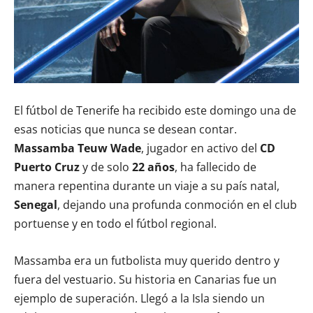
El fútbol de Tenerife ha recibido este domingo una de
esas noticias que nunca se desean contar.
Massamba Teuw Wade
, jugador en activo del
CD
Puerto Cruz
y de solo
22 años
, ha fallecido de
manera repentina durante un viaje a su país natal,
Senegal
, dejando una profunda conmoción en el club
portuense y en todo el fútbol regional.
Massamba era un futbolista muy querido dentro y
fuera del vestuario. Su historia en Canarias fue un
ejemplo de superación. Llegó a la Isla siendo un