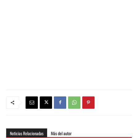
Noticias Relacionadas
Más del autor