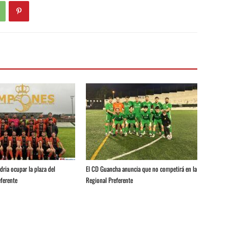
ria ocupar la plaza del
El CD Guancha anuncia que no competirá en la
ferente
Regional Preferente