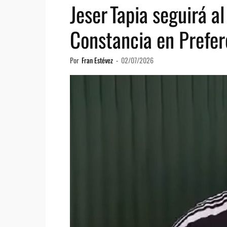
Jeser Tapia seguirá a
Constancia en Prefer
Por
Fran Estévez
-
02/07/2026