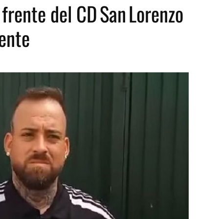
l frente del CD San Lorenzo
ente