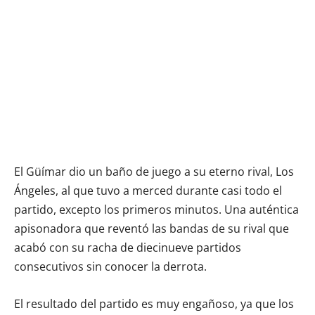
El Güímar dio un baño de juego a su eterno rival, Los
Ángeles, al que tuvo a merced durante casi todo el
partido, excepto los primeros minutos. Una auténtica
apisonadora que reventó las bandas de su rival que
acabó con su racha de diecinueve partidos
consecutivos sin conocer la derrota.
El resultado del partido es muy engañoso, ya que los