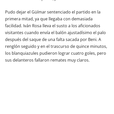
Pudo dejar el Güímar sentenciado el partido en la
primera mitad, ya que llegaba con demasiada
facilidad. Iván Rosa lleva el susto a los aficionados
visitantes cuando envía el balón ajustadísimo el palo
después del saque de una falta sacada por Beni. A
renglón seguido y en el trascurso de quince minutos,
los blanquiazules pudieron lograr cuatro goles, pero
sus delanteros fallaron remates muy claros.