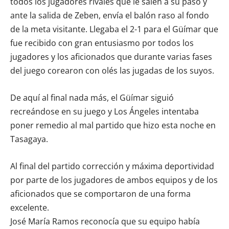
todos los jugadores rivales que le salen a su paso y
ante la salida de Zeben, envía el balón raso al fondo
de la meta visitante. Llegaba el 2-1 para el Güímar que
fue recibido con gran entusiasmo por todos los
jugadores y los aficionados que durante varias fases
del juego corearon con olés las jugadas de los suyos.
De aquí al final nada más, el Güímar siguió
recreándose en su juego y Los Ángeles intentaba
poner remedio al mal partido que hizo esta noche en
Tasagaya.
Al final del partido corrección y máxima deportividad
por parte de los jugadores de ambos equipos y de los
aficionados que se comportaron de una forma
excelente.
José María Ramos reconocía que su equipo había