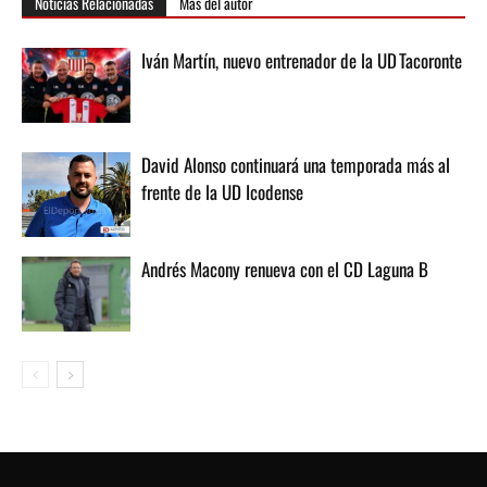
Noticias Relacionadas
Más del autor
Iván Martín, nuevo entrenador de la UD Tacoronte
David Alonso continuará una temporada más al
frente de la UD Icodense
Andrés Macony renueva con el CD Laguna B