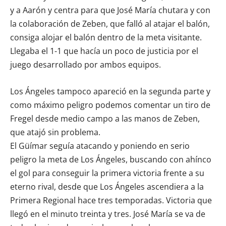
y a Aarón y centra para que José María chutara y con
la colaboración de Zeben, que falló al atajar el balón,
consiga alojar el balón dentro de la meta visitante.
Llegaba el 1-1 que hacía un poco de justicia por el
juego desarrollado por ambos equipos.
Los Ángeles tampoco apareció en la segunda parte y
como máximo peligro podemos comentar un tiro de
Fregel desde medio campo a las manos de Zeben,
que atajó sin problema.
El Güímar seguía atacando y poniendo en serio
peligro la meta de Los Ángeles, buscando con ahínco
el gol para conseguir la primera victoria frente a su
eterno rival, desde que Los Ángeles ascendiera a la
Primera Regional hace tres temporadas. Victoria que
llegó en el minuto treinta y tres. José María se va de