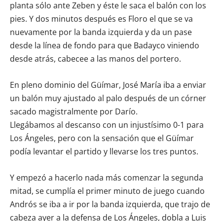
planta sólo ante Zeben y éste le saca el balón con los
pies. Y dos minutos después es Floro el que se va
nuevamente por la banda izquierda y da un pase
desde la línea de fondo para que Badayco viniendo
desde atrás, cabecee a las manos del portero.
En pleno dominio del Güímar, José María iba a enviar
un balón muy ajustado al palo después de un córner
sacado magistralmente por Darío.
Llegábamos al descanso con un injustísimo 0-1 para
Los Ángeles, pero con la sensación que el Güímar
podía levantar el partido y llevarse los tres puntos.
Y empezó a hacerlo nada más comenzar la segunda
mitad, se cumplía el primer minuto de juego cuando
Andrós se iba a ir por la banda izquierda, que trajo de
cabeza ayer a la defensa de Los Ángeles, dobla a Luis