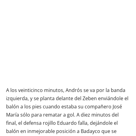
A los veinticinco minutos, Andrós se va por la banda
izquierda, y se planta delante del Zeben enviándole el
balón a los pies cuando estaba su compañero José
María sólo para rematar a gol. A diez minutos del
final, el defensa rojillo Eduardo falla, dejándole el
balón en inmejorable posición a Badayco que se