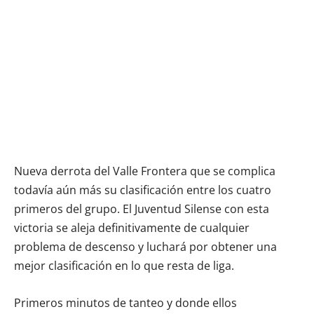
Nueva derrota del Valle Frontera que se complica
todavía aún más su clasificación entre los cuatro
primeros del grupo. El Juventud Silense con esta
victoria se aleja definitivamente de cualquier
problema de descenso y luchará por obtener una
mejor clasificación en lo que resta de liga.
Primeros minutos de tanteo y donde ellos