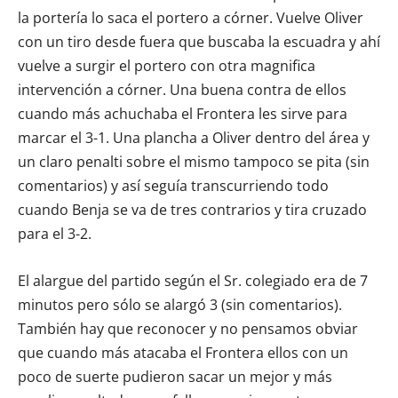
la portería lo saca el portero a córner. Vuelve Oliver
con un tiro desde fuera que buscaba la escuadra y ahí
vuelve a surgir el portero con otra magnifica
intervención a córner. Una buena contra de ellos
cuando más achuchaba el Frontera les sirve para
marcar el 3-1. Una plancha a Oliver dentro del área y
un claro penalti sobre el mismo tampoco se pita (sin
comentarios) y así seguía transcurriendo todo
cuando Benja se va de tres contrarios y tira cruzado
para el 3-2.
El alargue del partido según el Sr. colegiado era de 7
minutos pero sólo se alargó 3 (sin comentarios).
También hay que reconocer y no pensamos obviar
que cuando más atacaba el Frontera ellos con un
poco de suerte pudieron sacar un mejor y más