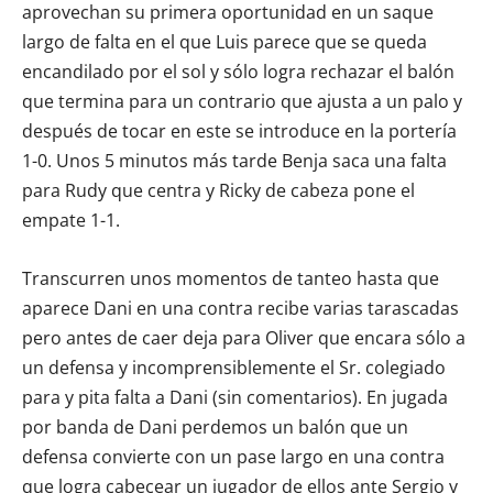
aprovechan su primera oportunidad en un saque
largo de falta en el que Luis parece que se queda
encandilado por el sol y sólo logra rechazar el balón
que termina para un contrario que ajusta a un palo y
después de tocar en este se introduce en la portería
1-0. Unos 5 minutos más tarde Benja saca una falta
para Rudy que centra y Ricky de cabeza pone el
empate 1-1.
Transcurren unos momentos de tanteo hasta que
aparece Dani en una contra recibe varias tarascadas
pero antes de caer deja para Oliver que encara sólo a
un defensa y incomprensiblemente el Sr. colegiado
para y pita falta a Dani (sin comentarios). En jugada
por banda de Dani perdemos un balón que un
defensa convierte con un pase largo en una contra
que logra cabecear un jugador de ellos ante Sergio y