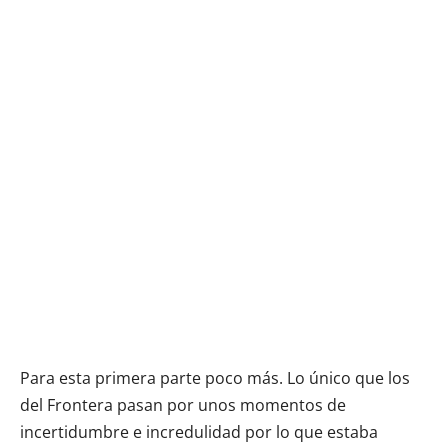
Para esta primera parte poco más. Lo único que los
del Frontera pasan por unos momentos de
incertidumbre e incredulidad por lo que estaba