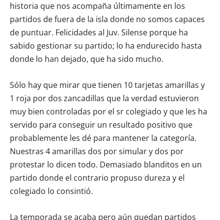
historia que nos acompaña últimamente en los
partidos de fuera de la isla donde no somos capaces
de puntuar. Felicidades al Juv. Silense porque ha
sabido gestionar su partido; lo ha endurecido hasta
donde lo han dejado, que ha sido mucho.
Sólo hay que mirar que tienen 10 tarjetas amarillas y
1 roja por dos zancadillas que la verdad estuvieron
muy bien controladas por el sr colegiado y que les ha
servido para conseguir un resultado positivo que
probablemente les dé para mantener la categoría.
Nuestras 4 amarillas dos por simular y dos por
protestar lo dicen todo. Demasiado blanditos en un
partido donde el contrario propuso dureza y el
colegiado lo consintió.
La temporada se acaba pero aún quedan partidos