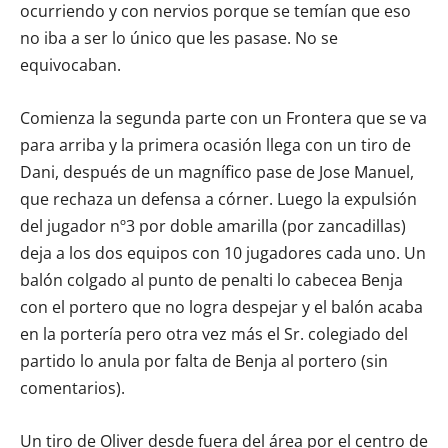
ocurriendo y con nervios porque se temían que eso
no iba a ser lo único que les pasase. No se
equivocaban.
Comienza la segunda parte con un Frontera que se va
para arriba y la primera ocasión llega con un tiro de
Dani, después de un magnífico pase de Jose Manuel,
que rechaza un defensa a córner. Luego la expulsión
del jugador nº3 por doble amarilla (por zancadillas)
deja a los dos equipos con 10 jugadores cada uno. Un
balón colgado al punto de penalti lo cabecea Benja
con el portero que no logra despejar y el balón acaba
en la portería pero otra vez más el Sr. colegiado del
partido lo anula por falta de Benja al portero (sin
comentarios).
Un tiro de Oliver desde fuera del área por el centro de