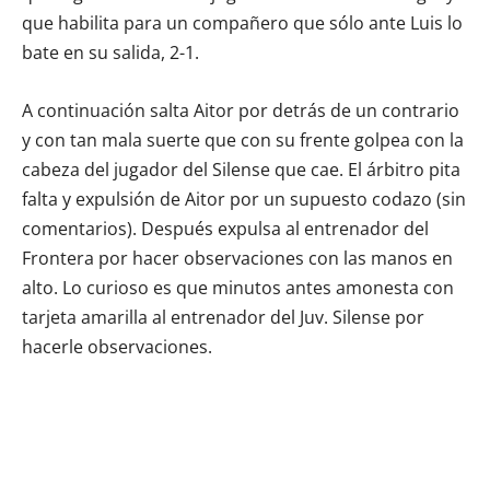
que habilita para un compañero que sólo ante Luis lo
bate en su salida, 2-1.
A continuación salta Aitor por detrás de un contrario
y con tan mala suerte que con su frente golpea con la
cabeza del jugador del Silense que cae. El árbitro pita
falta y expulsión de Aitor por un supuesto codazo (sin
comentarios). Después expulsa al entrenador del
Frontera por hacer observaciones con las manos en
alto. Lo curioso es que minutos antes amonesta con
tarjeta amarilla al entrenador del Juv. Silense por
hacerle observaciones.