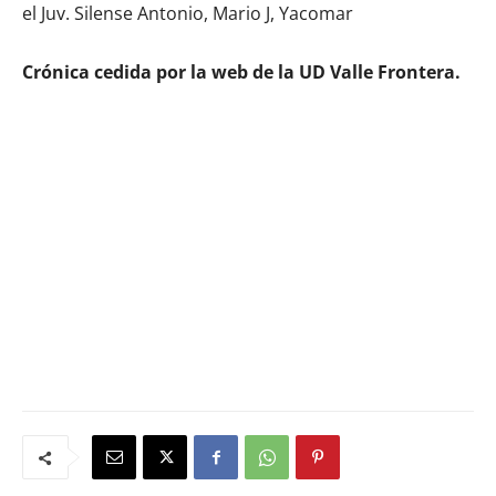
el Juv. Silense Antonio, Mario J, Yacomar
Crónica cedida por la web de la UD Valle Frontera.