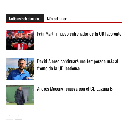
Noticias Relacionadas
Más del autor
Iván Martín, nuevo entrenador de la UD Tacoronte
David Alonso continuará una temporada más al
frente de la UD Icodense
Andrés Macony renueva con el CD Laguna B