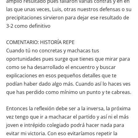
amplio resultado pues fallaron varias contras y en en
las que unas veces, Luis, otras nuestros defensas o su
precipitaciones sirvieron para dejar ese resultado de
3-2 como definitivo
COMENTARIO: HISTORÍA REPE
Cuando tú no concretas y machacas tus
oportunidades pues surge que tienes que mirar para
como se ha desarrollado el encuentro y buscar
explicaciones en esos pequeños detalles que te
podían haber dado algo más. Cuando así lo haces ves
que has perdido como mínimo un punto y te cabreas.
Entonces la reflexión debe ser a la inversa, la próxima
vez tengo que ir a machacar el partido y así ni el más
joven e intrépido colegiado podrá hacer nada para
evitar mi victoria. Con eso evitaríamos repetir la