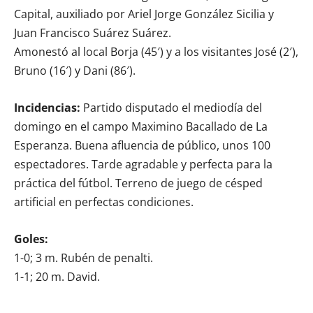
Capital, auxiliado por Ariel Jorge González Sicilia y
Juan Francisco Suárez Suárez.
Amonestó al local Borja (45′) y a los visitantes José (2′),
Bruno (16′) y Dani (86′).
Incidencias:
Partido disputado el mediodía del
domingo en el campo Maximino Bacallado de La
Esperanza. Buena afluencia de público, unos 100
espectadores. Tarde agradable y perfecta para la
práctica del fútbol. Terreno de juego de césped
artificial en perfectas condiciones.
Goles:
1-0; 3 m. Rubén de penalti.
1-1; 20 m. David.