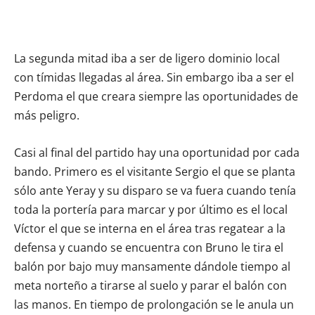
La segunda mitad iba a ser de ligero dominio local
con tímidas llegadas al área. Sin embargo iba a ser el
Perdoma el que creara siempre las oportunidades de
más peligro.
Casi al final del partido hay una oportunidad por cada
bando. Primero es el visitante Sergio el que se planta
sólo ante Yeray y su disparo se va fuera cuando tenía
toda la portería para marcar y por último es el local
Víctor el que se interna en el área tras regatear a la
defensa y cuando se encuentra con Bruno le tira el
balón por bajo muy mansamente dándole tiempo al
meta norteño a tirarse al suelo y parar el balón con
las manos. En tiempo de prolongación se le anula un