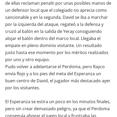
de ellas reclaman penalti por unas posibles manos de
un defensor local que el colegiado no aprecia como
sancionable y en la segunda, David se iba a marchar
por la izquierda del ataque, regateó a la defensa y
cruzó al balón en la salida de Yeray consiguiendo
alojar el balón dentro del marco local. Llegaba el
empate en pleno dominio visitante. Un resultado
justo hasta ese momento por los méritos realizados
por uno y otro equipo.
Pudo volver a adelantarse el Perdoma, pero Rayco
envía flojo y a los pies del meta del Esperanza un
buen centro de David, el jugador más destacado ayer
por los visitantes.
El Esperanza se estira un poco en los minutos finales,
pero sin crear demasiado peligro, ya que el Perdoma
conseguía ahogar el juego local y frustraba las