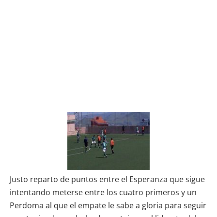
Justo reparto de puntos entre el Esperanza que sigue
intentando meterse entre los cuatro primeros y un
Perdoma al que el empate le sabe a gloria para seguir