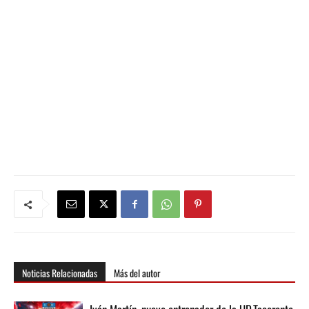
Noticias Relacionadas
Más del autor