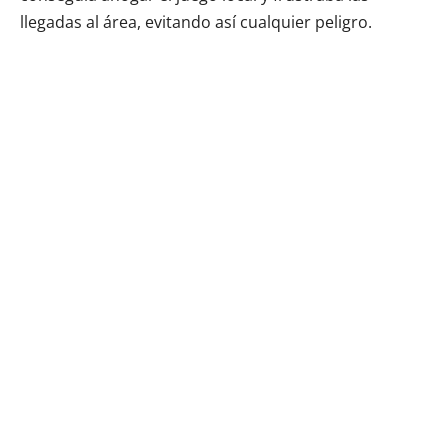
llegadas al área, evitando así cualquier peligro.