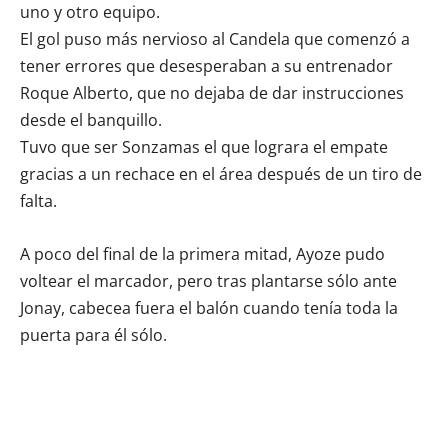
uno y otro equipo.
El gol puso más nervioso al Candela que comenzó a
tener errores que desesperaban a su entrenador
Roque Alberto, que no dejaba de dar instrucciones
desde el banquillo.
Tuvo que ser Sonzamas el que lograra el empate
gracias a un rechace en el área después de un tiro de
falta.
A poco del final de la primera mitad, Ayoze pudo
voltear el marcador, pero tras plantarse sólo ante
Jonay, cabecea fuera el balón cuando tenía toda la
puerta para él sólo.