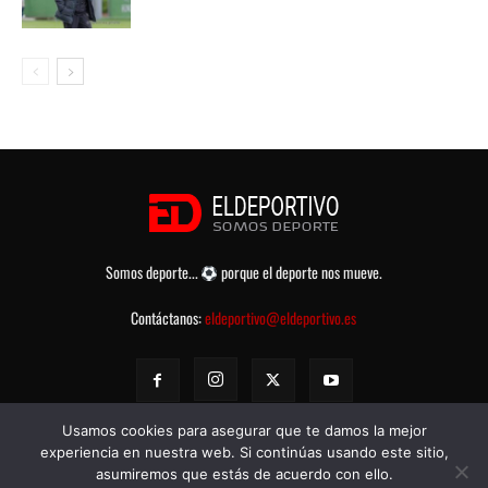
Somos deporte...
porque el deporte nos mueve.
Contáctanos:
eldeportivo@eldeportivo.es
Usamos cookies para asegurar que te damos la mejor
experiencia en nuestra web. Si continúas usando este sitio,
asumiremos que estás de acuerdo con ello.