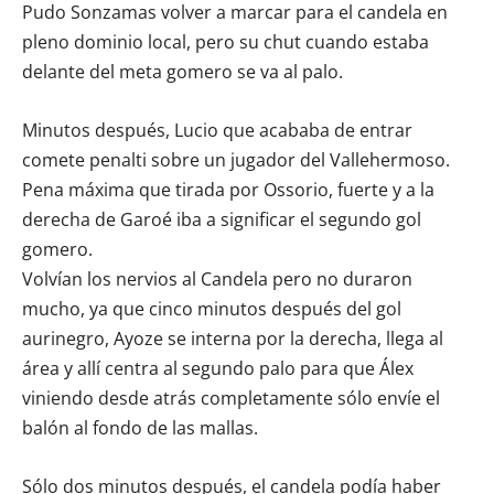
Pudo Sonzamas volver a marcar para el candela en
pleno dominio local, pero su chut cuando estaba
delante del meta gomero se va al palo.
Minutos después, Lucio que acababa de entrar
comete penalti sobre un jugador del Vallehermoso.
Pena máxima que tirada por Ossorio, fuerte y a la
derecha de Garoé iba a significar el segundo gol
gomero.
Volvían los nervios al Candela pero no duraron
mucho, ya que cinco minutos después del gol
aurinegro, Ayoze se interna por la derecha, llega al
área y allí centra al segundo palo para que Álex
viniendo desde atrás completamente sólo envíe el
balón al fondo de las mallas.
Sólo dos minutos después, el candela podía haber