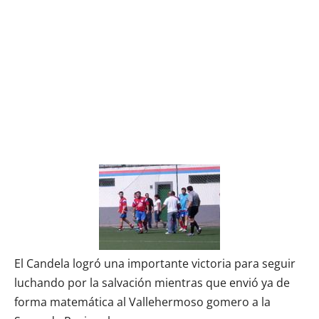
El Candela logró una importante victoria para seguir
luchando por la salvación mientras que envió ya de
forma matemática al Vallehermoso gomero a la