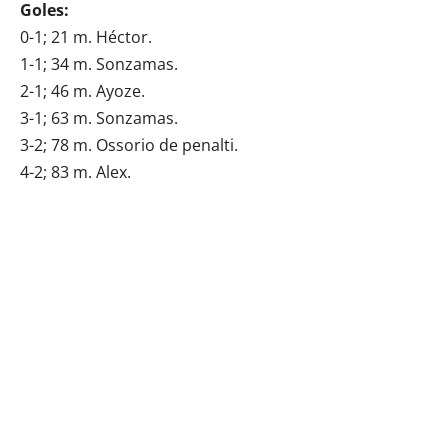
Goles:
0-1; 21 m. Héctor.
1-1; 34 m. Sonzamas.
2-1; 46 m. Ayoze.
3-1; 63 m. Sonzamas.
3-2; 78 m. Ossorio de penalti.
4-2; 83 m. Alex.