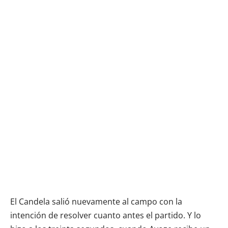
El Candela salió nuevamente al campo con la
intención de resolver cuanto antes el partido. Y lo