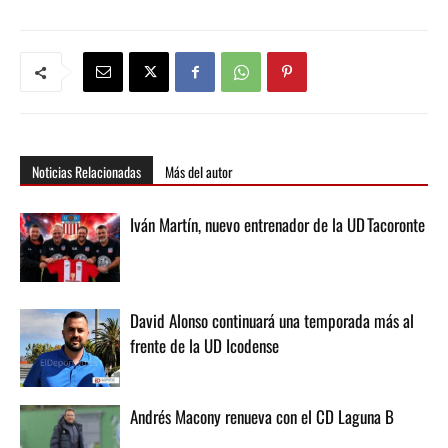
Noticias Relacionadas
Más del autor
Iván Martín, nuevo entrenador de la UD Tacoronte
David Alonso continuará una temporada más al
frente de la UD Icodense
Andrés Macony renueva con el CD Laguna B