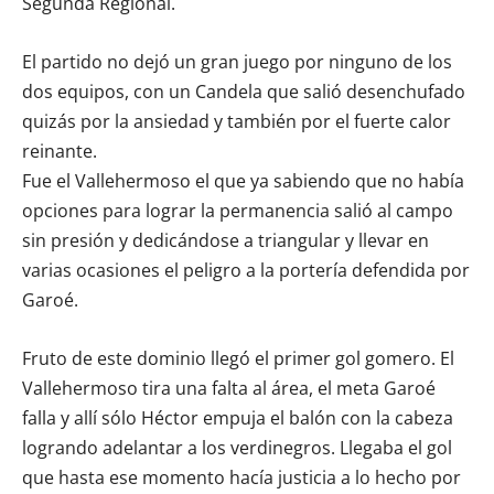
Segunda Regional.
El partido no dejó un gran juego por ninguno de los
dos equipos, con un Candela que salió desenchufado
quizás por la ansiedad y también por el fuerte calor
reinante.
Fue el Vallehermoso el que ya sabiendo que no había
opciones para lograr la permanencia salió al campo
sin presión y dedicándose a triangular y llevar en
varias ocasiones el peligro a la portería defendida por
Garoé.
Fruto de este dominio llegó el primer gol gomero. El
Vallehermoso tira una falta al área, el meta Garoé
falla y allí sólo Héctor empuja el balón con la cabeza
logrando adelantar a los verdinegros. Llegaba el gol
que hasta ese momento hacía justicia a lo hecho por