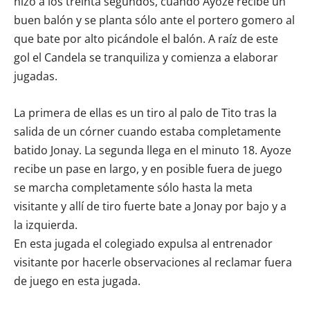
hizo a los treinta segundos, cuando Ayoze recibe un
buen balón y se planta sólo ante el portero gomero al
que bate por alto picándole el balón. A raíz de este
gol el Candela se tranquiliza y comienza a elaborar
jugadas.
La primera de ellas es un tiro al palo de Tito tras la
salida de un córner cuando estaba completamente
batido Jonay. La segunda llega en el minuto 18. Ayoze
recibe un pase en largo, y en posible fuera de juego
se marcha completamente sólo hasta la meta
visitante y allí de tiro fuerte bate a Jonay por bajo y a
la izquierda.
En esta jugada el colegiado expulsa al entrenador
visitante por hacerle observaciones al reclamar fuera
de juego en esta jugada.