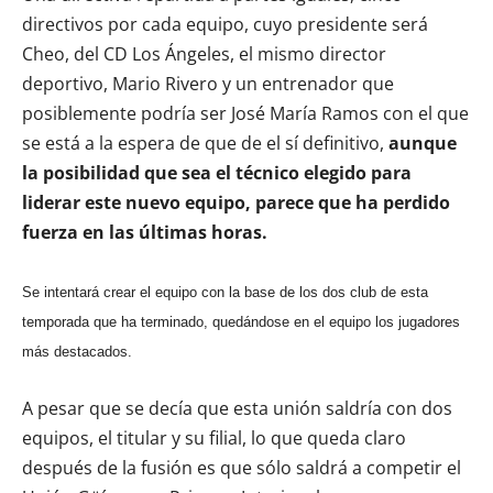
directivos por cada equipo, cuyo presidente será
Cheo, del CD Los Ángeles, el mismo director
deportivo, Mario Rivero y un entrenador que
posiblemente podría ser José María Ramos con el que
se está a la espera de que de el sí definitivo,
aunque
la posibilidad que sea el técnico elegido para
liderar este nuevo equipo, parece que ha perdido
fuerza en las últimas horas.
Se intentará crear el equipo con la base de los dos club de esta
temporada que ha terminado, quedándose en el equipo los jugadores
más destacados.
A pesar que se decía que esta unión saldría con dos
equipos, el titular y su filial, lo que queda claro
después de la fusión es que sólo saldrá a competir el