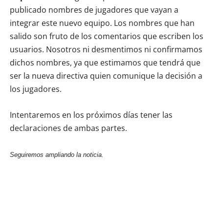
publicado nombres de jugadores que vayan a
integrar este nuevo equipo. Los nombres que han
salido son fruto de los comentarios que escriben los
usuarios. Nosotros ni desmentimos ni confirmamos
dichos nombres, ya que estimamos que tendrá que
ser la nueva directiva quien comunique la decisión a
los jugadores.
Intentaremos en los próximos días tener las
declaraciones de ambas partes.
Seguiremos ampliando la noticia.