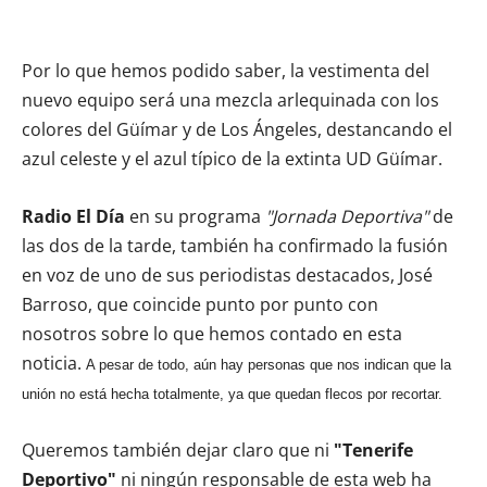
Por lo que hemos podido saber, la vestimenta del
nuevo equipo será una mezcla arlequinada con los
colores del Güímar y de Los Ángeles, destancando el
azul celeste y el azul típico de la extinta UD Güímar.
Radio El Día
en su programa
"Jornada Deportiva"
de
las dos de la tarde, también ha confirmado la fusión
en voz de uno de sus periodistas destacados, José
Barroso, que coincide punto por punto con
nosotros sobre lo que hemos contado en esta
noticia.
A pesar de todo, aún hay personas que nos indican que la
unión no está hecha totalmente, ya que quedan flecos por recortar.
Queremos también dejar claro que ni
"Tenerife
Deportivo"
ni ningún responsable de esta web ha