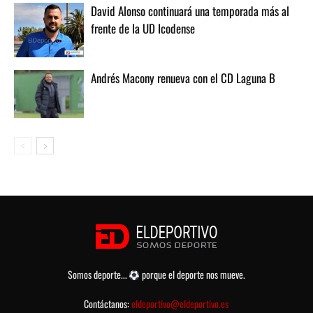
David Alonso continuará una temporada más al
frente de la UD Icodense
Andrés Macony renueva con el CD Laguna B
Somos deporte...
porque el deporte nos mueve.
Contáctanos:
eldeportivo@eldeportivo.es