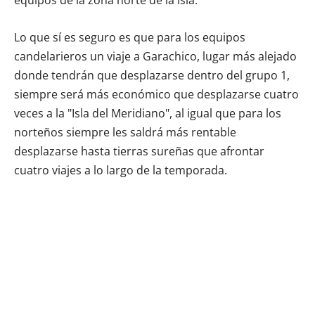
equipos de la zona norte de la isla.
Lo que sí es seguro es que para los equipos
candelarieros un viaje a Garachico, lugar más alejado
donde tendrán que desplazarse dentro del grupo 1,
siempre será más económico que desplazarse cuatro
veces a la "Isla del Meridiano", al igual que para los
norteños siempre les saldrá más rentable
desplazarse hasta tierras sureñas que afrontar
cuatro viajes a lo largo de la temporada.