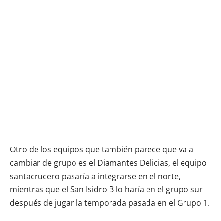
Otro de los equipos que también parece que va a
cambiar de grupo es el Diamantes Delicias, el equipo
santacrucero pasaría a integrarse en el norte,
mientras que el San Isidro B lo haría en el grupo sur
después de jugar la temporada pasada en el Grupo 1.