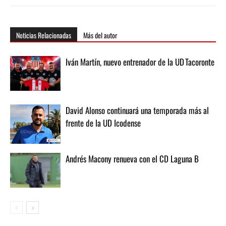
Noticias Relacionadas
Más del autor
Iván Martín, nuevo entrenador de la UD Tacoronte
David Alonso continuará una temporada más al
frente de la UD Icodense
Andrés Macony renueva con el CD Laguna B