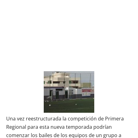
Una vez reestructurada la competición de Primera
Regional para esta nueva temporada podrían
comenzar los bailes de los equipos de un grupo a