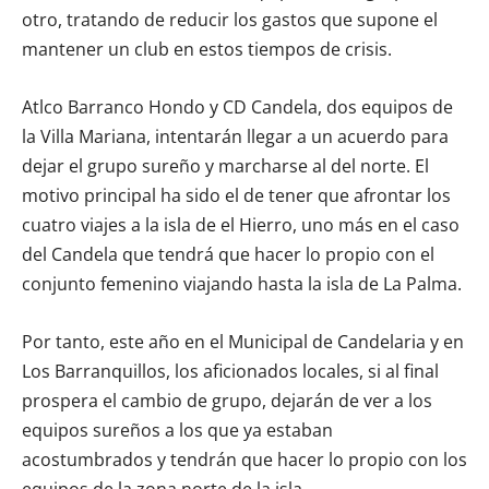
otro, tratando de reducir los gastos que supone el
mantener un club en estos tiempos de crisis.
Atlco Barranco Hondo y CD Candela, dos equipos de
la Villa Mariana, intentarán llegar a un acuerdo para
dejar el grupo sureño y marcharse al del norte. El
motivo principal ha sido el de tener que afrontar los
cuatro viajes a la isla de el Hierro, uno más en el caso
del Candela que tendrá que hacer lo propio con el
conjunto femenino viajando hasta la isla de La Palma.
Por tanto, este año en el Municipal de Candelaria y en
Los Barranquillos, los aficionados locales, si al final
prospera el cambio de grupo, dejarán de ver a los
equipos sureños a los que ya estaban
acostumbrados y tendrán que hacer lo propio con los