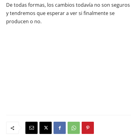
De todas formas, los cambios todavía no son seguros
y tendremos que esperar a ver si finalmente se
producen o no.