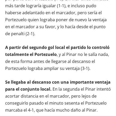
más tarde lograría igualar (1-1), e incluso pudo
haberse adelantado en el marcador, pero sería el
Portezuelo quien lograba poner de nuevo la ventaja
en el marcador a su favor, y lo hacía desde el punto
de penalti (2-1).
A partir del segundo gol local el partido lo controló
totalmente el Portezuelo
, y al Pinar no le salía nada,
de esta forma antes de llegarse al descanso el
Portezuelo lograba ampliar su ventaja (3-1).
Se llegaba al descanso con una importante ventaja
para el conjunto local.
En la segunda el Pinar intentó
acortar distancia en el marcador, pero lejos de
conseguirlo pasado el minuto sesenta el Portezuelo
marcaba el 4-1, que hacía mucho daño al Pinar.