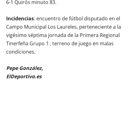
6-1 Quirós minuto 83.
Incidencias
: encuentro de fútbol disputado en el
Campo Municipal Los Laureles, perteneciente a la
vigésimo séptima jornada de la Primera Regional
Tinerfeña Grupo 1 , terreno de juego en malas
condiciones.
Pepe González,
ElDeportivo.es