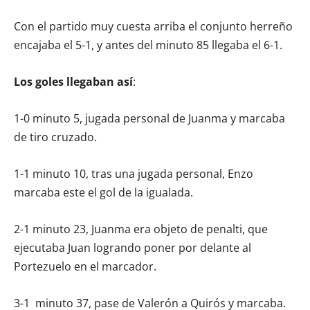
Con el partido muy cuesta arriba el conjunto herreño
encajaba el 5-1, y antes del minuto 85 llegaba el 6-1.
Los goles llegaban así
:
1-0 minuto 5, jugada personal de Juanma y marcaba
de tiro cruzado.
1-1 minuto 10, tras una jugada personal, Enzo
marcaba este el gol de la igualada.
2-1 minuto 23, Juanma era objeto de penalti, que
ejecutaba Juan logrando poner por delante al
Portezuelo en el marcador.
3-1 minuto 37, pase de Valerón a Quirós y marcaba.