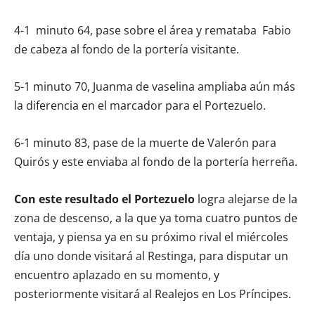
4-1 minuto 64, pase sobre el área y remataba Fabio
de cabeza al fondo de la portería visitante.
5-1 minuto 70, Juanma de vaselina ampliaba aún más
la diferencia en el marcador para el Portezuelo.
6-1 minuto 83, pase de la muerte de Valerón para
Quirós y este enviaba al fondo de la portería herreña.
Con este resultado el Portezuelo
logra alejarse de la
zona de descenso, a la que ya toma cuatro puntos de
ventaja, y piensa ya en su próximo rival el miércoles
día uno donde visitará al Restinga, para disputar un
encuentro aplazado en su momento, y
posteriormente visitará al Realejos en Los Príncipes.