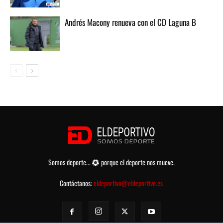
Andrés Macony renueva con el CD Laguna B
Somos deporte...
porque el deporte nos mueve.
Contáctanos:
eldeportivo@eldeportivo.es