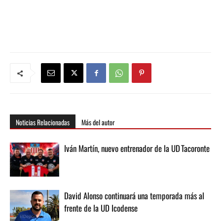
Noticias Relacionadas
Más del autor
Iván Martín, nuevo entrenador de la UD Tacoronte
David Alonso continuará una temporada más al
frente de la UD Icodense