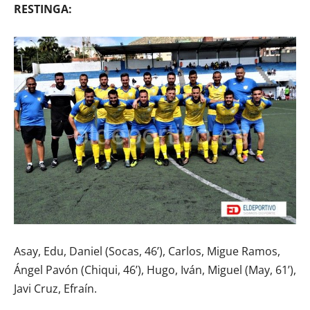
RESTINGA:
Asay, Edu, Daniel (Socas, 46’), Carlos, Migue Ramos,
Ángel Pavón (Chiqui, 46’), Hugo, Iván, Miguel (May, 61’),
Javi Cruz, Efraín.