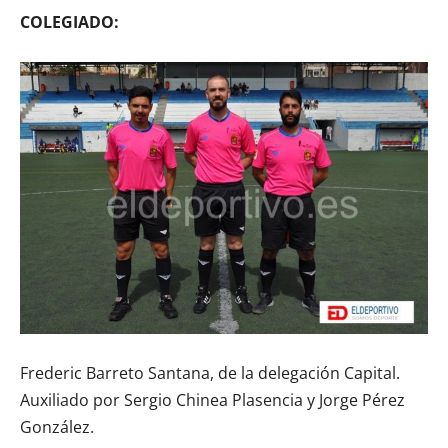
COLEGIADO:
Frederic Barreto Santana, de la delegación Capital.
Auxiliado por Sergio Chinea Plasencia y Jorge Pérez
González.