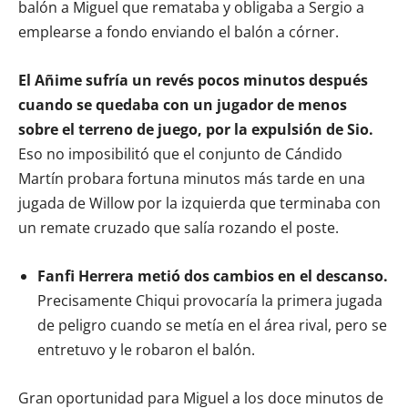
balón a Miguel que remataba y obligaba a Sergio a
emplearse a fondo enviando el balón a córner.
El Añime sufría un revés pocos minutos después
cuando se quedaba con un jugador de menos
sobre el terreno de juego, por la expulsión de Sio.
Eso no imposibilitó que el conjunto de Cándido
Martín probara fortuna minutos más tarde en una
jugada de Willow por la izquierda que terminaba con
un remate cruzado que salía rozando el poste.
Fanfi Herrera metió dos cambios en el descanso.
Precisamente Chiqui provocaría la primera jugada
de peligro cuando se metía en el área rival, pero se
entretuvo y le robaron el balón.
Gran oportunidad para Miguel a los doce minutos de