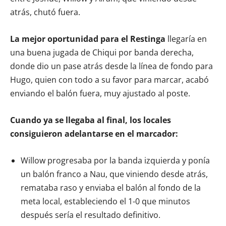
atrás, chutó fuera.
La mejor oportunidad para el Restinga
llegaría en
una buena jugada de Chiqui por banda derecha,
donde dio un pase atrás desde la línea de fondo para
Hugo, quien con todo a su favor para marcar, acabó
enviando el balón fuera, muy ajustado al poste.
Cuando ya se llegaba al final, los locales
consiguieron adelantarse en el marcador:
Willow progresaba por la banda izquierda y ponía
un balón franco a Nau, que viniendo desde atrás,
remataba raso y enviaba el balón al fondo de la
meta local, estableciendo el 1-0 que minutos
después sería el resultado definitivo.