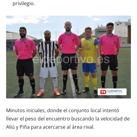
privilegio.
Minutos iniciales, donde el conjunto local intentó
llevar el peso del encuentro buscando la velocidad de
Aliú y Piña para acercarse al área rival.