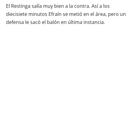
El Restinga salía muy bien a la contra. Así a los
diecisiete minutos Efraín se metió en el área, pero un
defensa le sacó el balón en última instancia.