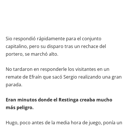
Sio respondió rápidamente para el conjunto
capitalino, pero su disparo tras un rechace del
portero, se marchó alto.
No tardaron en responderle los visitantes en un
remate de Efraín que sacó Sergio realizando una gran
parada.
Eran minutos donde el Restinga creaba mucho
más peligro.
Hugo, poco antes de la media hora de juego, ponía un