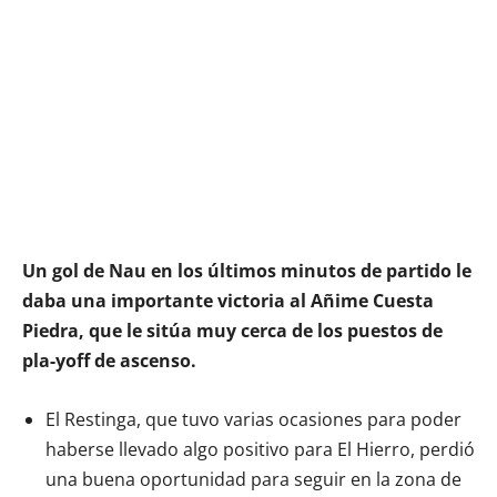
Un gol de Nau en los últimos minutos de partido le
daba una importante victoria al Añime Cuesta
Piedra, que le sitúa muy cerca de los puestos de
pla-yoff de ascenso.
El Restinga, que tuvo varias ocasiones para poder
haberse llevado algo positivo para El Hierro, perdió
una buena oportunidad para seguir en la zona de