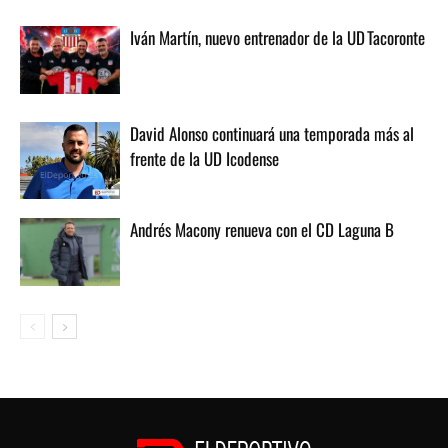
Iván Martín, nuevo entrenador de la UD Tacoronte
David Alonso continuará una temporada más al
frente de la UD Icodense
Andrés Macony renueva con el CD Laguna B