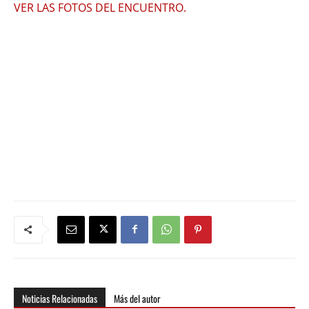
VER LAS FOTOS DEL ENCUENTRO.
Noticias Relacionadas
Más del autor