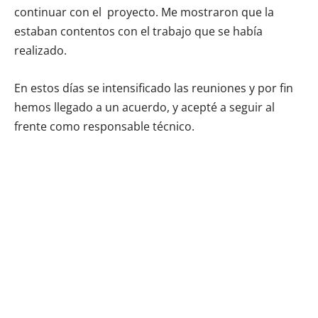
continuar con el proyecto. Me mostraron que la
estaban contentos con el trabajo que se había
realizado.
En estos días se intensificado las reuniones y por fin
hemos llegado a un acuerdo, y acepté a seguir al
frente como responsable técnico.