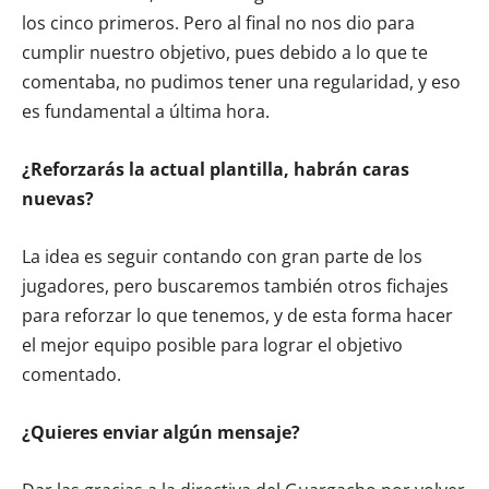
los cinco primeros. Pero al final no nos dio para
cumplir nuestro objetivo, pues debido a lo que te
comentaba, no pudimos tener una regularidad, y eso
es fundamental a última hora.
¿Reforzarás la actual plantilla, habrán caras
nuevas?
La idea es seguir contando con gran parte de los
jugadores, pero buscaremos también otros fichajes
para reforzar lo que tenemos, y de esta forma hacer
el mejor equipo posible para lograr el objetivo
comentado.
¿Quieres enviar algún mensaje?