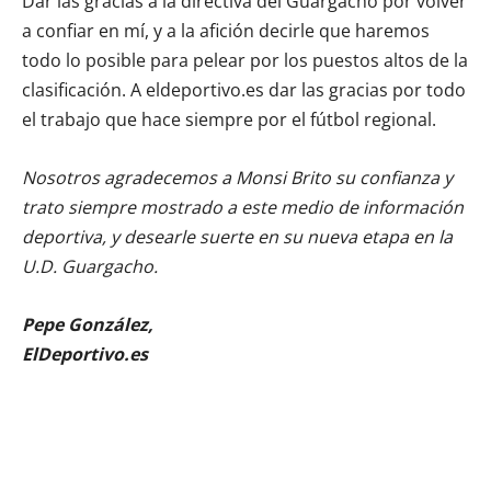
Dar las gracias a la directiva del Guargacho por volver
a confiar en mí, y a la afición decirle que haremos
todo lo posible para pelear por los puestos altos de la
clasificación. A eldeportivo.es dar las gracias por todo
el trabajo que hace siempre por el fútbol regional.
Nosotros agradecemos a Monsi Brito su confianza y
trato siempre mostrado a este medio de información
deportiva, y desearle suerte en su nueva etapa en la
U.D. Guargacho.
Pepe González,
ElDeportivo.es