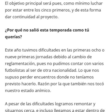
El objetivo principal será pues, como mínimo luchar
por estar entre los cinco primeros, y de esta forma
dar continuidad al proyecto.
¿Por qué no salió esta temporada como tú
querías?
Este año tuvimos dificultades en las primeras ocho o
nueve primeras jornadas debido al cambio de
reglamentación, pues no pudimos contar con varios
futbolistas al ser de otra nacionalidad. Lo que nos
supuso perder encuentros donde no teníamos
previsto hacerlo. Razón por la que también nos tocó
nuestro estado anímico.
A pesar de las dificultades logramos remontar y
situarnos cerca, e incluso llegamos a estar dentro de