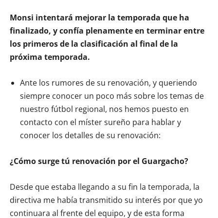
Monsi intentará mejorar la temporada que ha
finalizado, y confía plenamente en terminar entre
los primeros de la clasificación al final de la
próxima temporada.
Ante los rumores de su renovación, y queriendo
siempre conocer un poco más sobre los temas de
nuestro fútbol regional, nos hemos puesto en
contacto con el míster sureño para hablar y
conocer los detalles de su renovación:
¿Cómo surge tú renovación por el Guargacho?
Desde que estaba llegando a su fin la temporada, la
directiva me había transmitido su interés por que yo
continuara al frente del equipo, y de esta forma