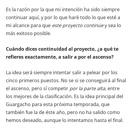
Es la razón por la que mi intención ha sido siempre
continuar aquí, y por lo que haré todo lo que esté a
mi alcance para que
este proyecto continúe
y sea lo
más exitoso posible.
Cuándo dices continuidad al proyecto, ¿a qué te
refieres exactamente, a salir a por el ascenso?
La idea será siempre intentar salir a pelear por los
cinco primeros puestos. No se si se conseguirá al final
el ascenso, pero sí competir
por la parte alta,
entre
los mejores de la clasificación. Es la idea principal del
Guargacho para esta próxima temporada, que
también fue la de éste año, pero no ha salido como
hemos deseado, aunque lo intentamos hasta el final.