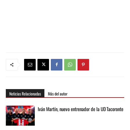
Noticias Relacionadas
Más del autor
Iván Martín, nuevo entrenador de la UD Tacoronte