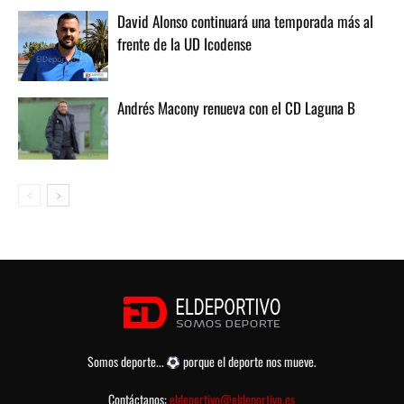
David Alonso continuará una temporada más al
frente de la UD Icodense
Andrés Macony renueva con el CD Laguna B
Somos deporte...
porque el deporte nos mueve.
Contáctanos:
eldeportivo@eldeportivo.es