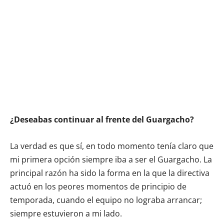
¿Deseabas continuar al frente del Guargacho?
La verdad es que sí, en todo momento tenía claro que
mi primera opción siempre iba a ser el Guargacho. La
principal razón ha sido la forma en la que la directiva
actuó en los peores momentos de principio de
temporada, cuando el equipo no lograba arrancar;
siempre estuvieron a mi lado.