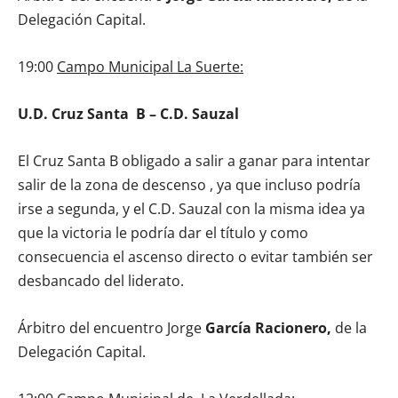
Delegación Capital.
19:00
Campo Municipal La Suerte:
U.D. Cruz Santa B – C.D. Sauzal
El Cruz Santa B obligado a salir a ganar para intentar
salir de la zona de descenso , ya que incluso podría
irse a segunda, y el C.D. Sauzal con la misma idea ya
que la victoria le podría dar el título y como
consecuencia el ascenso directo o evitar también ser
desbancado del liderato.
Árbitro del encuentro Jorge
García Racionero,
de la
Delegación Capital.