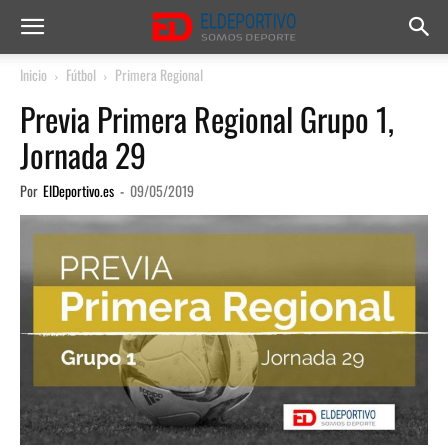
Inicio
Fútbol
Primera Regional
Previa Primera Regional Grupo 1,
Jornada 29
Por
ElDeportivo.es
-
09/05/2019