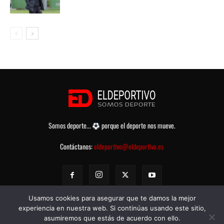
Somos deporte...
porque el deporte nos mueve.
Contáctanos:
eldeportivo@eldeportivo.es
Usamos cookies para asegurar que te damos la mejor
experiencia en nuestra web. Si continúas usando este sitio,
asumiremos que estás de acuerdo con ello.