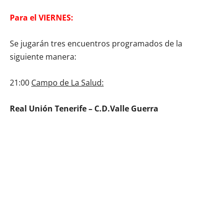
Para el VIERNES:
Se jugarán tres encuentros programados de la
siguiente manera:
21:00
Campo de La Salud:
Real Unión Tenerife – C.D.Valle Guerra