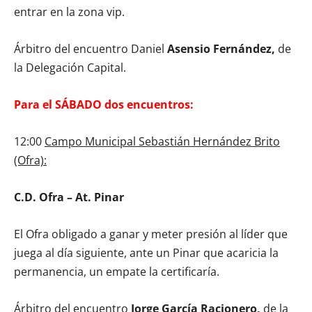
entrar en la zona vip.
Árbitro del encuentro Daniel
Asensio Fernández,
de
la Delegación Capital.
Para el SÁBADO dos encuentros:
12:00
Campo Municipal Sebastián Hernández Brito
(Ofra):
C.D. Ofra – At. Pinar
El Ofra obligado a ganar y meter presión al líder que
juega al día siguiente, ante un Pinar que acaricia la
permanencia, un empate la certificaría.
Árbitro del encuentro
Jorge García Racionero,
de la