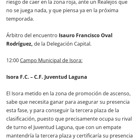
riesgo de caer en la zona roja, ante un Realejos que
no se juega nada, y que piensa ya en la próxima
temporada.
Árbitro del encuentro
Isauro Francisco Oval
Rodríguez,
de la Delegación Capital.
12:00
Campo Municipal de Isora:
Isora F.C. – C.F. Juventud Laguna
El Isora metido en la zona de promoción de ascenso,
sabe que necesita ganar para asegurar su presencia
esta fase, y para conseguir la tercera plaza de la
clasificación, puesto que precisamente ocupa su rival
de turno el Juventud Laguna, que con un empate
mantendría la tercera plaza y certificaría su presencia