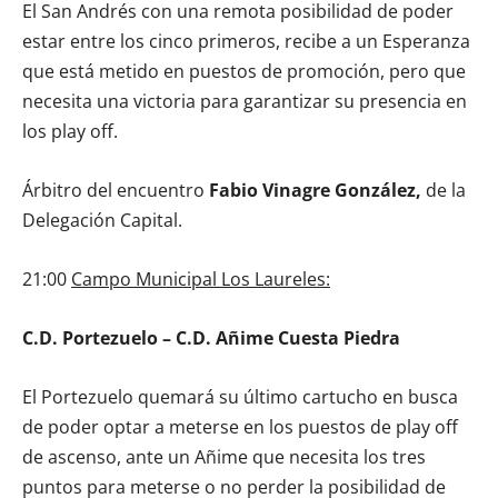
El San Andrés con una remota posibilidad de poder
estar entre los cinco primeros, recibe a un Esperanza
que está metido en puestos de promoción, pero que
necesita una victoria para garantizar su presencia en
los play off.
Árbitro del encuentro
Fabio Vinagre González,
de la
Delegación Capital.
21:00
Campo Municipal Los Laureles:
C.D. Portezuelo – C.D. Añime Cuesta Piedra
El Portezuelo quemará su último cartucho en busca
de poder optar a meterse en los puestos de play off
de ascenso, ante un Añime que necesita los tres
puntos para meterse o no perder la posibilidad de