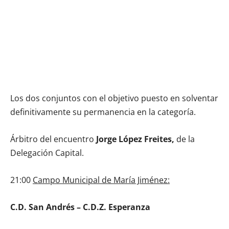
Los dos conjuntos con el objetivo puesto en solventar
definitivamente su permanencia en la categoría.
Árbitro del encuentro
Jorge López Freites,
de la
Delegación Capital.
21:00
Campo Municipal de María Jiménez:
C.D. San Andrés – C.D.Z. Esperanza