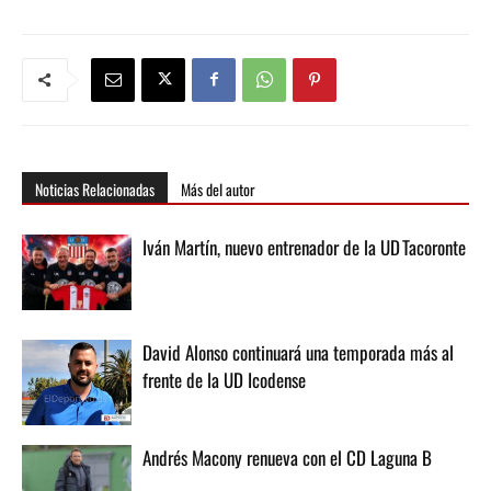
Noticias Relacionadas
Más del autor
Iván Martín, nuevo entrenador de la UD Tacoronte
David Alonso continuará una temporada más al
frente de la UD Icodense
Andrés Macony renueva con el CD Laguna B