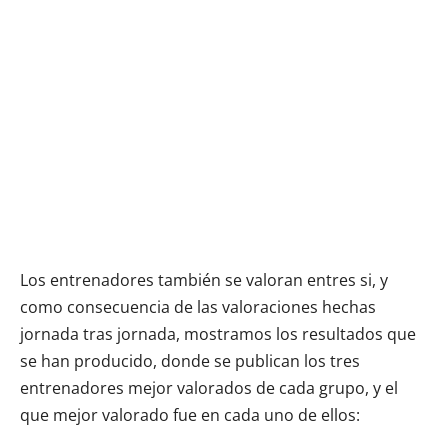
Los entrenadores también se valoran entres si, y
como consecuencia de las valoraciones hechas
jornada tras jornada, mostramos los resultados que
se han producido, donde se publican los tres
entrenadores mejor valorados de cada grupo, y el
que mejor valorado fue en cada uno de ellos: