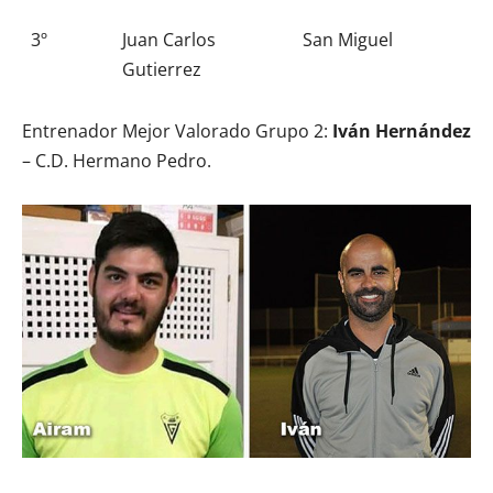
3º
Juan Carlos
San Miguel
Gutierrez
Entrenador Mejor Valorado Grupo 2:
Iván Hernández
– C.D. Hermano Pedro.