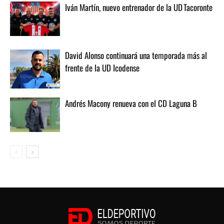
Iván Martín, nuevo entrenador de la UD Tacoronte
David Alonso continuará una temporada más al
frente de la UD Icodense
Andrés Macony renueva con el CD Laguna B