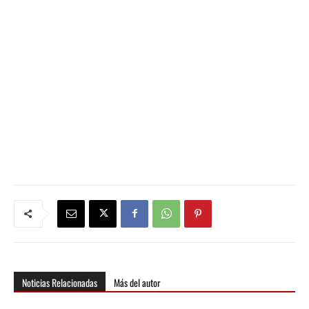
Noticias Relacionadas
Más del autor