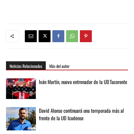
Noticias Relacionadas
Más del autor
Iván Martín, nuevo entrenador de la UD Tacoronte
David Alonso continuará una temporada más al
frente de la UD Icodense