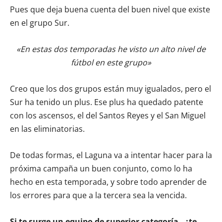
Pues que deja buena cuenta del buen nivel que existe
en el grupo Sur.
«En estas dos temporadas he visto un alto nivel de
fútbol en este grupo»
Creo que los dos grupos están muy igualados, pero el
Sur ha tenido un plus. Ese plus ha quedado patente
con los ascensos, el del Santos Reyes y el San Miguel
en las eliminatorias.
De todas formas, el Laguna va a intentar hacer para la
próxima campaña un buen conjunto, como lo ha
hecho en esta temporada, y sobre todo aprender de
los errores para que a la tercera sea la vencida.
Si te surge un equipo de superior categoría , ¿te