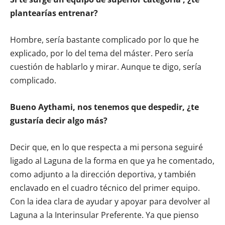
plantearías entrenar?
Hombre, sería bastante complicado por lo que he
explicado, por lo del tema del máster. Pero sería
cuestión de hablarlo y mirar. Aunque te digo, sería
complicado.
Bueno Aythami, nos tenemos que despedir, ¿te
gustaría decir algo más?
Decir que, en lo que respecta a mi persona seguiré
ligado al Laguna de la forma en que ya he comentado,
como adjunto a la dirección deportiva, y también
enclavado en el cuadro técnico del primer equipo.
Con la idea clara de ayudar y apoyar para devolver al
Laguna a la Interinsular Preferente. Ya que pienso