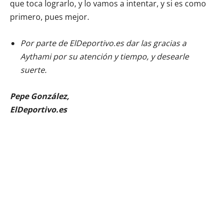
que toca lograrlo, y lo vamos a intentar, y si es como
primero, pues mejor.
Por parte de ElDeportivo.es dar las gracias a
Aythami por su atención y tiempo, y desearle
suerte.
Pepe González,
ElDeportivo.es