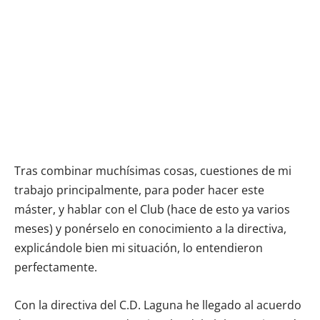
Tras combinar muchísimas cosas, cuestiones de mi
trabajo principalmente, para poder hacer este
máster, y hablar con el Club (hace de esto ya varios
meses) y ponérselo en conocimiento a la directiva,
explicándole bien mi situación, lo entendieron
perfectamente.
Con la directiva del C.D. Laguna he llegado al acuerdo