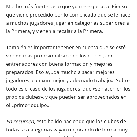
Mucho más fuerte de lo que yo me esperaba. Pienso
que viene precedido por lo complicado que se le hace
a muchos jugadores jugar en categorías superiores a
la Primera, y vienen a recalar a la Primera.
También es importante tener en cuenta que se esté
viendo más profesionalismo en los clubes, con
entrenadores con buena formación y mejores
preparados. Eso ayuda mucho a sacar mejores
jugadores, con «un mejor y adecuado trabajo». Sobre
todo es el caso de los jugadores que «se hacen en los
propios clubes», y que pueden ser aprovechados en
el «primer equipo».
En resumen
, esto ha ido haciendo que los clubes de
todas las categorías vayan mejorando de forma muy