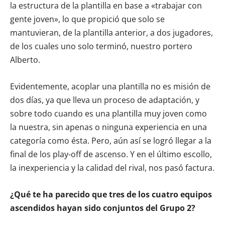
la estructura de la plantilla en base a «trabajar con
gente joven», lo que propició que solo se
mantuvieran, de la plantilla anterior, a dos jugadores,
de los cuales uno solo terminó, nuestro portero
Alberto.
Evidentemente, acoplar una plantilla no es misión de
dos días, ya que lleva un proceso de adaptación, y
sobre todo cuando es una plantilla muy joven como
la nuestra, sin apenas o ninguna experiencia en una
categoría como ésta. Pero, aún así se logró llegar a la
final de los play-off de ascenso. Y en el último escollo,
la inexperiencia y la calidad del rival, nos pasó factura.
¿Qué te ha parecido que tres de los cuatro equipos
ascendidos hayan sido conjuntos del Grupo 2?