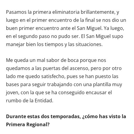
Pasamos la primera eliminatoria brillantemente, y
luego en el primer encuentro de la final se nos dio un
buen primer encuentro ante el San Miguel. Ya luego,
en el segundo paso no pudo ser. El San Miguel supo
manejar bien los tiempos y las situaciones.
Me queda un mal sabor de boca porque nos
quedamos a las puertas del ascenso, pero por otro
lado me quedo satisfecho, pues se han puesto las
bases para seguir trabajando con una plantilla muy
joven, con la que se ha conseguido encausar el
rumbo de la Entidad.
Durante estas dos temporadas, ¿cómo has visto la
Primera Regional?