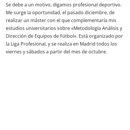
Se debe a un motivo, digamos profesional deportivo.
Me surge la oportunidad, el pasado diciembre, de
realizar un máster con el que complementaría mis
estudios universitarios sobre «Metodología Análisis y
Dirección de Equipos de Fútbol». Está organizado por
la Liga Profesional, y se realiza en Madrid todos los
viernes y sábados a partir del mes de octubre.