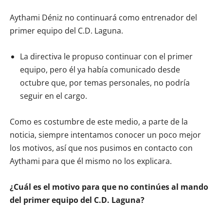
Aythami Déniz no continuará como entrenador del
primer equipo del C.D. Laguna.
La directiva le propuso continuar con el primer
equipo, pero él ya había comunicado desde
octubre que, por temas personales, no podría
seguir en el cargo.
Como es costumbre de este medio, a parte de la
noticia, siempre intentamos conocer un poco mejor
los motivos, así que nos pusimos en contacto con
Aythami para que él mismo no los explicara.
¿Cuál es el motivo para que no continúes al mando
del primer equipo del C.D. Laguna?