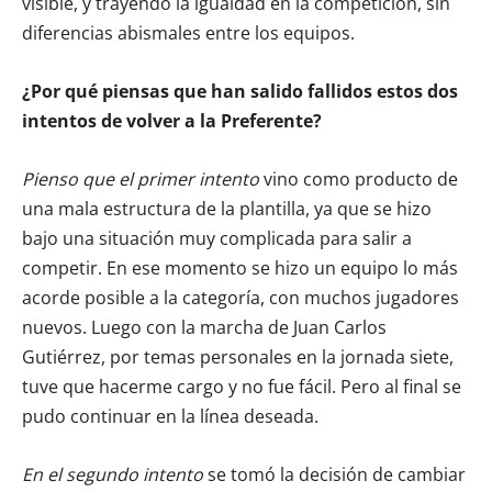
visible, y trayendo la igualdad en la competición, sin
diferencias abismales entre los equipos.
¿Por qué piensas que han salido fallidos estos dos
intentos de volver a la Preferente?
Pienso que el primer intento
vino como producto de
una mala estructura de la plantilla, ya que se hizo
bajo una situación muy complicada para salir a
competir. En ese momento se hizo un equipo lo más
acorde posible a la categoría, con muchos jugadores
nuevos. Luego con la marcha de Juan Carlos
Gutiérrez, por temas personales en la jornada siete,
tuve que hacerme cargo y no fue fácil. Pero al final se
pudo continuar en la línea deseada.
En el segundo intento
se tomó la decisión de cambiar