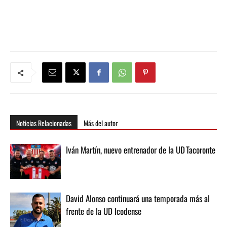
Noticias Relacionadas
Más del autor
Iván Martín, nuevo entrenador de la UD Tacoronte
David Alonso continuará una temporada más al
frente de la UD Icodense