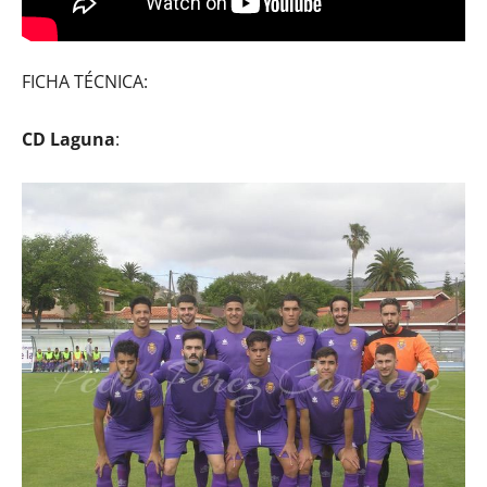
FICHA TÉCNICA:
CD Laguna
: