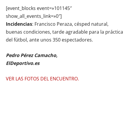
[event_blocks event=»101145″
show_all_events_link=»0″]
Incidencias
: Francisco Peraza, césped natural,
buenas condiciones, tarde agradable para la práctica
del fútbol, ante unos 350 espectadores.
Pedro Pérez Camacho,
ElDeportivo.es
VER LAS FOTOS DEL ENCUENTRO.