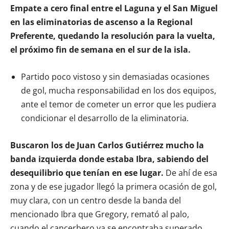
Empate a cero final entre el Laguna y el San Miguel
en las eliminatorias de ascenso a la Regional
Preferente, quedando la resolución para la vuelta,
el próximo fin de semana en el sur de la isla.
Partido poco vistoso y sin demasiadas ocasiones
de gol, mucha responsabilidad en los dos equipos,
ante el temor de cometer un error que les pudiera
condicionar el desarrollo de la eliminatoria.
Buscaron los de Juan Carlos Gutiérrez mucho la
banda izquierda donde estaba Ibra, sabiendo del
desequilibrio que tenían en ese lugar.
De ahí de esa
zona y de ese jugador llegó la primera ocasión de gol,
muy clara, con un centro desde la banda del
mencionado Ibra que Gregory, remató al palo,
cuando el cancerbero ya se encontraba superado.