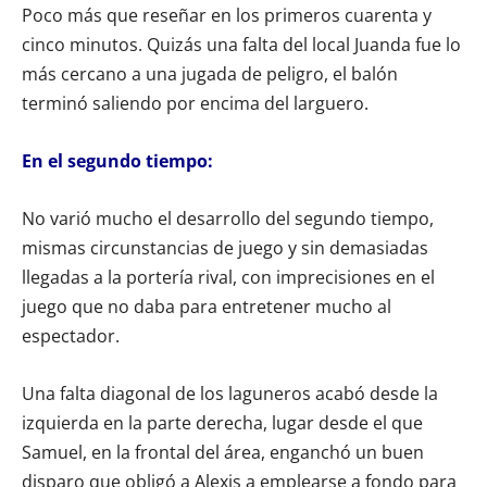
Poco más que reseñar en los primeros cuarenta y
cinco minutos. Quizás una falta del local Juanda fue lo
más cercano a una jugada de peligro, el balón
terminó saliendo por encima del larguero.
En el segundo tiempo:
No varió mucho el desarrollo del segundo tiempo,
mismas circunstancias de juego y sin demasiadas
llegadas a la portería rival, con imprecisiones en el
juego que no daba para entretener mucho al
espectador.
Una falta diagonal de los laguneros acabó desde la
izquierda en la parte derecha, lugar desde el que
Samuel, en la frontal del área, enganchó un buen
disparo que obligó a Alexis a emplearse a fondo para