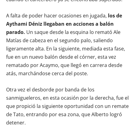
A falta de poder hacer ocasiones en jugada,
los de
Aythami Déniz llegaban en acciones a balón
parado.
Un saque desde la esquina lo remató Ale
Matías de cabeza en el segundo palo, saliendo
ligeramente alta. En la siguiente, mediada esta fase,
fue en un nuevo balón desde el córner, esta vez
rematado por Acaymo, que llegó en carrera desde
atás, marchándose cerca del poste.
Otra vez el desborde por banda de los
sanmigueleros, en esta ocasión por la derecha, fue el
que propició la siguiente oportunidad con un remate
de Tato, entrando por esa zona, que Alberto logró
detener.