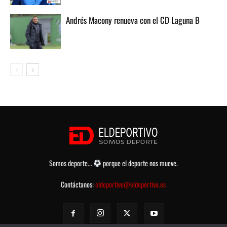
Andrés Macony renueva con el CD Laguna B
Somos deporte...
porque el deporte nos mueve.
Contáctanos:
eldeportivo@eldeportivo.es