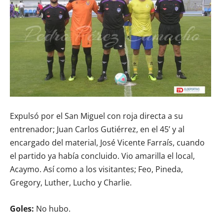
Expulsó por el San Miguel con roja directa a su
entrenador; Juan Carlos Gutiérrez, en el 45’ y al
encargado del material, José Vicente Farraís, cuando
el partido ya había concluido. Vio amarilla el local,
Acaymo. Así como a los visitantes; Feo, Pineda,
Gregory, Luther, Lucho y Charlie.
Goles:
No hubo.