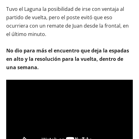
Tuvo el Laguna la posibilidad de irse con ventaja al
partido de vuelta, pero el poste evitó que eso
ocurriera con un remate de Juan desde la frontal, en
el último minuto.
No dio para más el encuentro que deja la espadas
en alto y la resolución para la vuelta, dentro de
una semana.