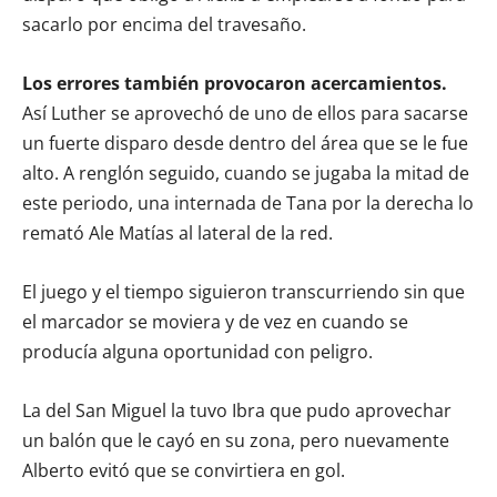
sacarlo por encima del travesaño.
Los errores también provocaron acercamientos.
Así Luther se aprovechó de uno de ellos para sacarse
un fuerte disparo desde dentro del área que se le fue
alto. A renglón seguido, cuando se jugaba la mitad de
este periodo, una internada de Tana por la derecha lo
remató Ale Matías al lateral de la red.
El juego y el tiempo siguieron transcurriendo sin que
el marcador se moviera y de vez en cuando se
producía alguna oportunidad con peligro.
La del San Miguel la tuvo Ibra que pudo aprovechar
un balón que le cayó en su zona, pero nuevamente
Alberto evitó que se convirtiera en gol.