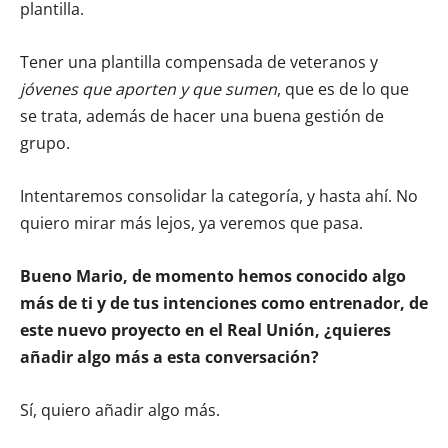
plantilla.
Tener una plantilla compensada de veteranos y
jóvenes que aporten y que sumen
, que es de lo que
se trata, además de hacer una buena gestión de
grupo.
Intentaremos consolidar la categoría, y hasta ahí. No
quiero mirar más lejos, ya veremos que pasa.
Bueno Mario, de momento hemos conocido algo
más de ti y de tus intenciones como entrenador, de
este nuevo proyecto en el Real Unión, ¿quieres
añadir algo más a esta conversación?
Sí, quiero añadir algo más.