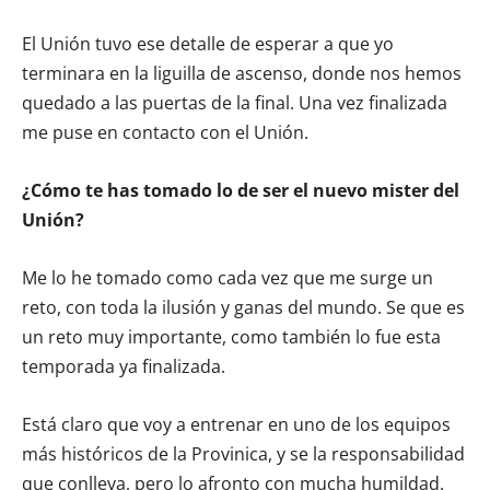
El Unión tuvo ese detalle de esperar a que yo
terminara en la liguilla de ascenso, donde nos hemos
quedado a las puertas de la final. Una vez finalizada
me puse en contacto con el Unión.
¿Cómo te has tomado lo de ser el nuevo mister del
Unión?
Me lo he tomado como cada vez que me surge un
reto, con toda la ilusión y ganas del mundo. Se que es
un reto muy importante, como también lo fue esta
temporada ya finalizada.
Está claro que voy a entrenar en uno de los equipos
más históricos de la Provinica, y se la responsabilidad
que conlleva, pero lo afronto con mucha humildad.