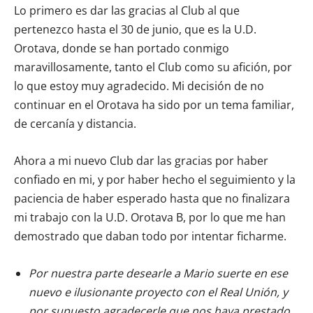
Lo primero es dar las gracias al Club al que
pertenezco hasta el 30 de junio, que es la U.D.
Orotava, donde se han portado conmigo
maravillosamente, tanto el Club como su afición, por
lo que estoy muy agradecido. Mi decisión de no
continuar en el Orotava ha sido por un tema familiar,
de cercanía y distancia.
Ahora a mi nuevo Club dar las gracias por haber
confiado en mi, y por haber hecho el seguimiento y la
paciencia de haber esperado hasta que no finalizara
mi trabajo con la U.D. Orotava B, por lo que me han
demostrado que daban todo por intentar ficharme.
Por nuestra parte desearle a Mario suerte en ese
nuevo e ilusionante proyecto con el Real Unión, y
por supuesto agradecerle que nos haya prestado