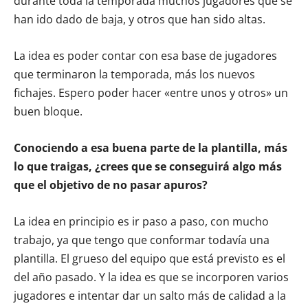
durante toda la temporada muchos jugadores que se
han ido dado de baja, y otros que han sido altas.
La idea es poder contar con esa base de jugadores
que terminaron la temporada, más los nuevos
fichajes. Espero poder hacer «entre unos y otros» un
buen bloque.
Conociendo a esa buena parte de la plantilla, más
lo que traigas, ¿crees que se conseguirá algo más
que el objetivo de no pasar apuros?
La idea en principio es ir paso a paso, con mucho
trabajo, ya que tengo que conformar todavía una
plantilla. El grueso del equipo que está previsto es el
del año pasado. Y la idea es que se incorporen varios
jugadores e intentar dar un salto más de calidad a la