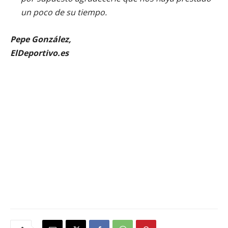
un poco de su tiempo.
Pepe González,
ElDeportivo.es