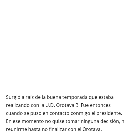
Surgió a raíz de la buena temporada que estaba
realizando con la U.D. Orotava B. Fue entonces
cuando se puso en contacto conmigo el presidente.
En ese momento no quise tomar ninguna decisión, ni
reunirme hasta no finalizar con el Orotava.