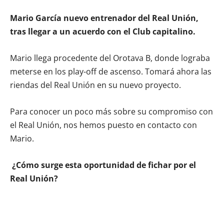
Mario García nuevo entrenador del Real Unión,
tras llegar a un acuerdo con el Club capitalino.
Mario llega procedente del Orotava B, donde lograba
meterse en los play-off de ascenso. Tomará ahora las
riendas del Real Unión en su nuevo proyecto.
Para conocer un poco más sobre su compromiso con
el Real Unión, nos hemos puesto en contacto con
Mario.
¿Cómo surge esta oportunidad de fichar por el
Real Unión?