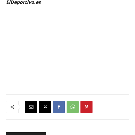
ElDeportivo.es