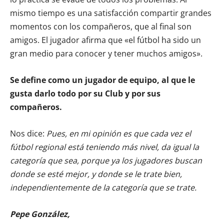
mismo tiempo es una satisfacción compartir grandes
momentos con los compañeros, que al final son
amigos. El jugador afirma que «el fútbol ha sido un
gran medio para conocer y tener muchos amigos».
Se define como un jugador de equipo, al que le
gusta darlo todo por su Club y por sus
compañeros.
Nos dice:
Pues, en mi opinión es que cada vez el
fútbol regional está teniendo más nivel, da igual la
categoría que sea, porque ya los jugadores buscan
donde se esté mejor, y donde se le trate bien,
independientemente de la categoría que se trate.
Pepe González,