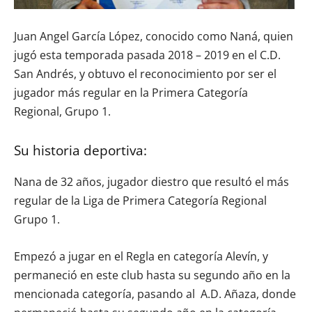
Juan Angel García López, conocido como Naná, quien
jugó esta temporada pasada 2018 – 2019 en el C.D.
San Andrés, y obtuvo el reconocimiento por ser el
jugador más regular en la Primera Categoría
Regional, Grupo 1.
Su historia deportiva:
Nana de 32 años, jugador diestro que resultó el más
regular de la Liga de Primera Categoría Regional
Grupo 1.
Empezó a jugar en el Regla en categoría Alevín, y
permaneció en este club hasta su segundo año en la
mencionada categoría, pasando al A.D. Añaza, donde