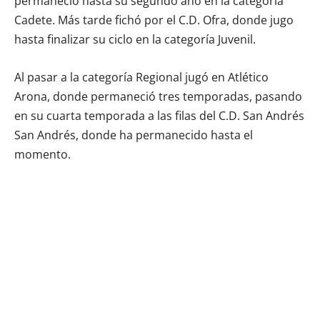
permaneció hasta su segundo año en la categoría
Cadete. Más tarde fichó por el C.D. Ofra, donde jugo
hasta finalizar su ciclo en la categoría Juvenil.
Al pasar a la categoría Regional jugó en Atlético
Arona, donde permaneció tres temporadas, pasando
en su cuarta temporada a las filas del C.D. San Andrés
San Andrés, donde ha permanecido hasta el
momento.