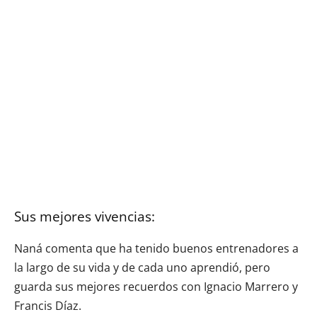
Sus mejores vivencias:
Naná comenta que ha tenido buenos entrenadores a
la largo de su vida y de cada uno aprendió, pero
guarda sus mejores recuerdos con Ignacio Marrero y
Francis Díaz.