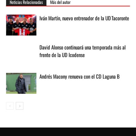
Noticias Relacionadas
Más del autor
Iván Martín, nuevo entrenador de la UD Tacoronte
David Alonso continuará una temporada más al
frente de la UD Icodense
Andrés Macony renueva con el CD Laguna B