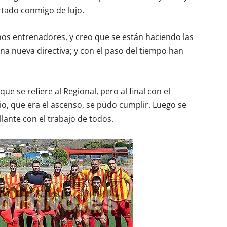
rtado conmigo de lujo.
nos entrenadores, y creo que se están haciendo las
na nueva directiva; y con el paso del tiempo han
que se refiere al Regional, pero al final con el
io, que era el ascenso, se pudo cumplir. Luego se
lante con el trabajo de todos.