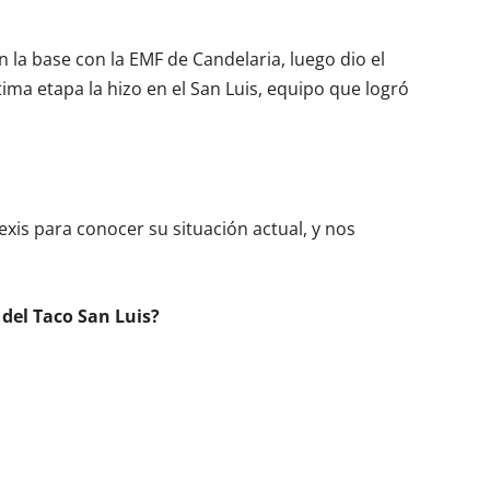
la base con la EMF de Candelaria, luego dio el
tima etapa la hizo en el San Luis, equipo que logró
is para conocer su situación actual, y nos
del Taco San Luis?