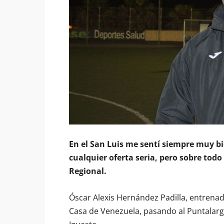
En el San Luis me sentí siempre muy b
cualquier oferta seria, pero sobre tod
Regional.
Óscar Alexis Hernández Padilla, entrenad
Casa de Venezuela, pasando al Puntalarga