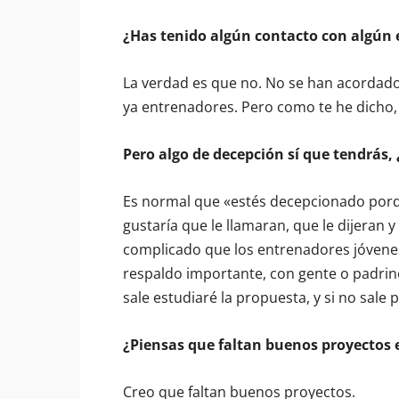
¿Has tenido algún contacto con algún 
La verdad es que no. No se han acordado
ya entrenadores. Pero como te he dicho,
Pero algo de decepción sí que tendrás,
Es normal que «estés decepcionado porq
gustaría que le llamaran, que le dijeran y
complicado que los entrenadores jóvenes
respaldo importante, con gente o padrino
sale estudiaré la propuesta, y si no sale
¿Piensas que faltan buenos proyectos e
Creo que faltan buenos proyectos.