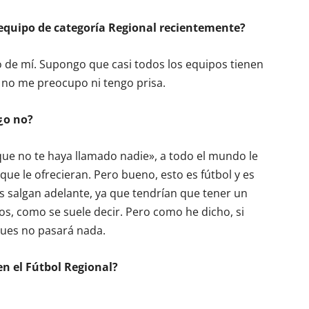
equipo de categoría Regional recientemente?
 de mí. Supongo que casi todos los equipos tienen
 no me preocupo ni tengo prisa.
 ¿o no?
ue no te haya llamado nadie», a todo el mundo le
 que le ofrecieran. Pero bueno, esto es fútbol y es
 salgan adelante, ya que tendrían que tener un
s, como se suele decir. Pero como he dicho, si
 pues no pasará nada.
n el Fútbol Regional?