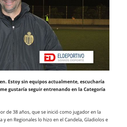
ien. Estoy sin equipos actualmente, escucharía
o me gustaría seguir entrenando en la Categoría
or de 38 años, que se inició como jugador en la
 y en Regionales lo hizo en el Candela, Gladiolos e