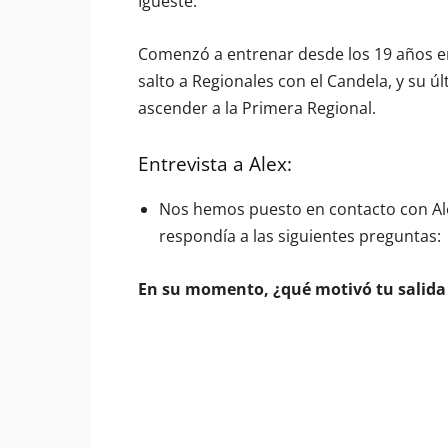
Igueste.
Comenzó a entrenar desde los 19 años en 
salto a Regionales con el Candela, y su úl
ascender a la Primera Regional.
Entrevista a Alex:
Nos hemos puesto en contacto con Alex
respondía a las siguientes preguntas:
En su momento, ¿qué motivó tu salida 