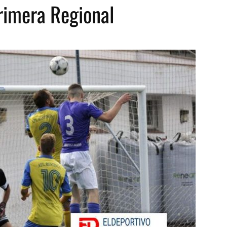
rimera Regional