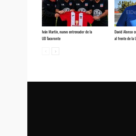
Iván Martín, nuevo entrenador de la
David Alonso 
UD Tacoronte
al frente de la