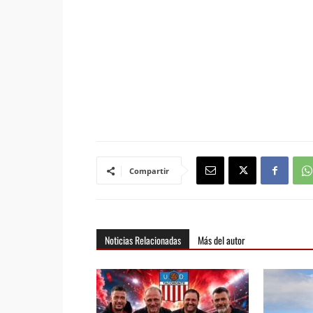
Compartir
Noticias Relacionadas
Más del autor