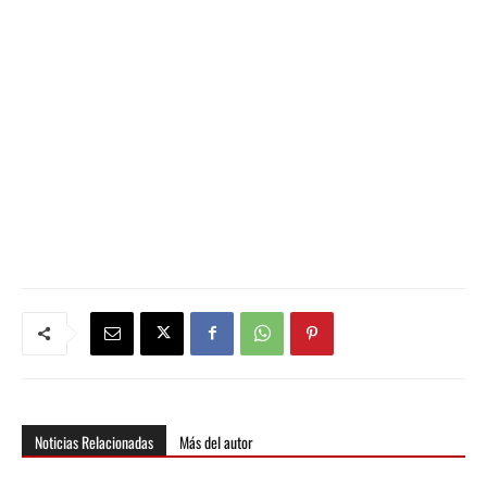
Noticias Relacionadas
Más del autor