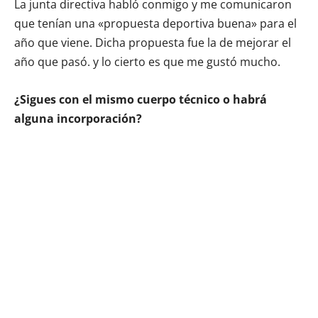
La junta directiva habló conmigo y me comunicaron
que tenían una «propuesta deportiva buena» para el
año que viene. Dicha propuesta fue la de mejorar el
año que pasó. y lo cierto es que me gustó mucho.
¿Sigues con el mismo cuerpo técnico o habrá
alguna incorporación?