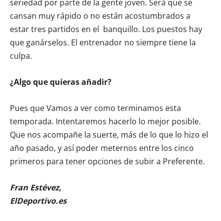
seriedad por parte de la gente joven. Será que se
cansan muy rápido o no están acostumbrados a
estar tres partidos en el banquillo. Los puestos hay
que ganárselos. El entrenador no siempre tiene la
culpa.
¿Algo que quieras añadir?
Pues que Vamos a ver como terminamos esta
temporada. Intentaremos hacerlo lo mejor posible.
Que nos acompañe la suerte, más de lo que lo hizo el
año pasado, y así poder meternos entre los cinco
primeros para tener opciones de subir a Preferente.
Fran Estévez,
ElDeportivo.es