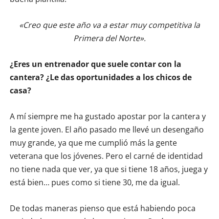
«Creo que este año va a estar muy competitiva la
Primera del Norte».
¿Eres un entrenador que suele contar con la
cantera? ¿Le das oportunidades a los chicos de
casa?
A mí siempre me ha gustado apostar por la cantera y
la gente joven. El año pasado me llevé un desengaño
muy grande, ya que me cumplió más la gente
veterana que los jóvenes. Pero el carné de identidad
no tiene nada que ver, ya que si tiene 18 años, juega y
está bien… pues como si tiene 30, me da igual.
De todas maneras pienso que está habiendo poca