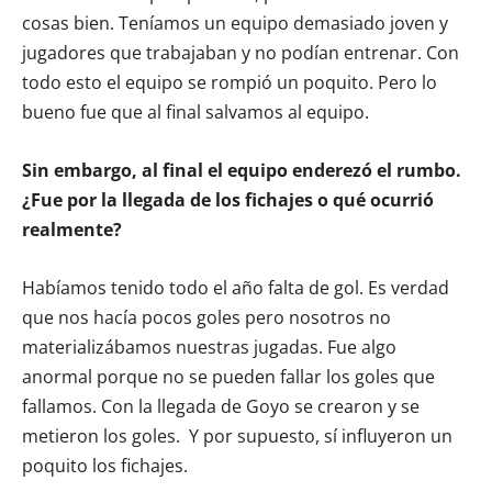
cosas bien. Teníamos un equipo demasiado joven y
jugadores que trabajaban y no podían entrenar. Con
todo esto el equipo se rompió un poquito. Pero lo
bueno fue que al final salvamos al equipo.
Sin embargo, al final el equipo enderezó el rumbo.
¿Fue por la llegada de los fichajes o qué ocurrió
realmente?
Habíamos tenido todo el año falta de gol. Es verdad
que nos hacía pocos goles pero nosotros no
materializábamos nuestras jugadas. Fue algo
anormal porque no se pueden fallar los goles que
fallamos. Con la llegada de Goyo se crearon y se
metieron los goles. Y por supuesto, sí influyeron un
poquito los fichajes.