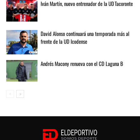
Iván Martín, nuevo entrenador de la UD Tacoronte
David Alonso continuará una temporada más al
frente de la UD Icodense
Andrés Macony renueva con el CD Laguna B