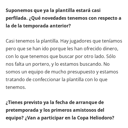
Suponemos que ya la plantilla estará casi
perfilada. ¿Qué novedades tenemos con respecto a
la de la temporada anterior?
Casi tenemos la plantilla. Hay jugadores que teníamos
pero que se han ido porque les han ofrecido dinero,
con lo que tenemos que buscar por otro lado. Sólo
nos falta un portero, y lo estamos buscando. No
somos un equipo de mucho presupuesto y estamos
tratando de confeccionar la plantilla con lo que
tenemos.
¿Tienes previsto ya la fecha de arranque de
pretemporada y los primeros amistosos del
equipo? ¿Van a participar en la Copa Heliodoro?