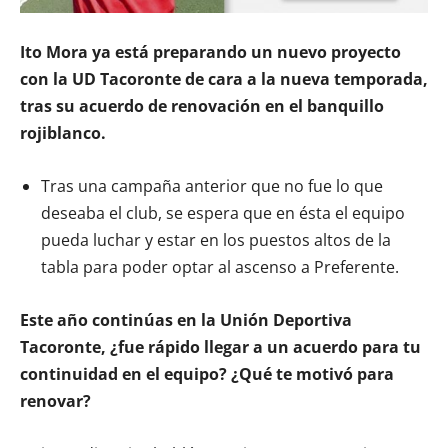
Ito Mora ya está preparando un nuevo proyecto
con la UD Tacoronte de cara a la nueva temporada,
tras su acuerdo de renovación en el banquillo
rojiblanco.
Tras una campaña anterior que no fue lo que
deseaba el club, se espera que en ésta el equipo
pueda luchar y estar en los puestos altos de la
tabla para poder optar al ascenso a Preferente.
Este año continúas en la Unión Deportiva
Tacoronte, ¿fue rápido llegar a un acuerdo para tu
continuidad en el equipo? ¿Qué te motivó para
renovar?