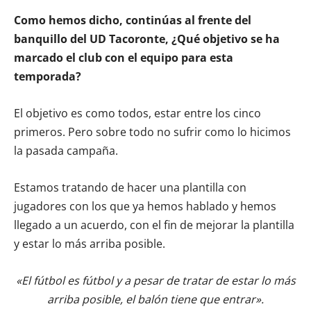
Como hemos dicho, continúas al frente del
banquillo del UD Tacoronte, ¿Qué objetivo se ha
marcado el club con el equipo para esta
temporada?
El objetivo es como todos, estar entre los cinco
primeros. Pero sobre todo no sufrir como lo hicimos
la pasada campaña.
Estamos tratando de hacer una plantilla con
jugadores con los que ya hemos hablado y hemos
llegado a un acuerdo, con el fin de mejorar la plantilla
y estar lo más arriba posible.
«El fútbol es fútbol y a pesar de tratar de estar lo más
arriba posible, el balón tiene que entrar».