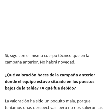
Sí, sigo con el mismo cuerpo técnico que en la
campaña anterior. No habrá novedad.
¿Qué valoración haces de la campaña anterior
donde el equipo estuvo situado en los puestos
bajos de la tabla? ¿A qué fue debido?
La valoración ha sido un poquito mala, porque
teníamos unas perspectivas, pero no nos salieron las