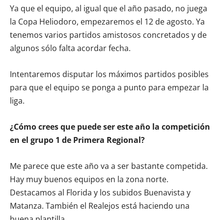
Ya que el equipo, al igual que el año pasado, no juega
la Copa Heliodoro, empezaremos el 12 de agosto. Ya
tenemos varios partidos amistosos concretados y de
algunos sólo falta acordar fecha.
Intentaremos disputar los máximos partidos posibles
para que el equipo se ponga a punto para empezar la
liga.
¿Cómo crees que puede ser este año la competición
en el grupo 1 de Primera Regional?
Me parece que este año va a ser bastante competida.
Hay muy buenos equipos en la zona norte.
Destacamos al Florida y los subidos Buenavista y
Matanza. También el Realejos está haciendo una
buena plantilla.