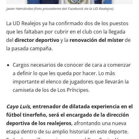
Javier Hernández (foto procedente del Facebook de la UD Realejos).
La UD Realejos ya ha confirmado dos de los puestos
que les faltaban por cubrir en el club con la llegada
del
director deportivo
y la
renovación del míster
de
la pasada campaña.
Cargos necesarios de conocer de cara a comenzar
a definir lo que les queda por hacer. Lo más
importante el elenco de jugadores que llevarán la
camiseta de los de Los Príncipes.
Cayo Luís
, entrenador de dilatada experiencia en el
fútbol tinerfeño, será el encargado de la dirección
deportiva de los realejeros
, afrontando una nueva
etapa dentro de su amplio historial en este deporte.