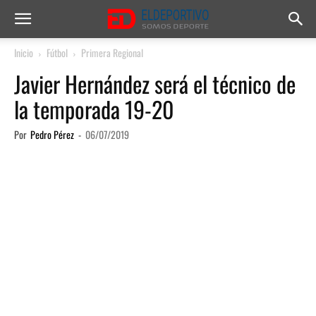
Inicio
Fútbol
Primera Regional
Javier Hernández será el técnico de
la temporada 19-20
Por
Pedro Pérez
-
06/07/2019