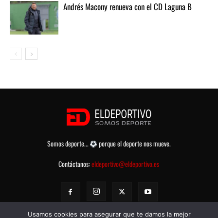
Andrés Macony renueva con el CD Laguna B
Somos deporte...
porque el deporte nos mueve.
Contáctanos:
eldeportivo@eldeportivo.es
Usamos cookies para asegurar que te damos la mejor