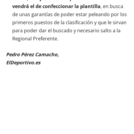
vendrá el de confeccionar la plantilla
, en busca
de unas garantías de poder estar peleando por los
primeros puestos de la clasificación y que le sirvan
para poder dar el buscado y necesario salto a la
Regional Preferente.
Pedro Pérez Camacho,
ElDeportivo.es