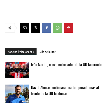
Noticias Relacionadas
Más del autor
Iván Martín, nuevo entrenador de la UD Tacoronte
David Alonso continuará una temporada más al
frente de la UD Icodense