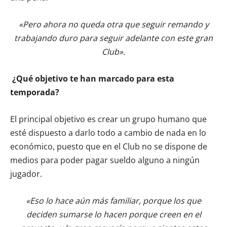
«Pero ahora no queda otra que seguir remando y
trabajando duro para seguir adelante con este gran
Club».
¿Qué objetivo te han marcado para esta
temporada?
El principal objetivo es crear un grupo humano que
esté dispuesto a darlo todo a cambio de nada en lo
económico, puesto que en el Club no se dispone de
medios para poder pagar sueldo alguno a ningún
jugador.
«Eso lo hace aún más familiar, porque los que
deciden sumarse lo hacen porque creen en el