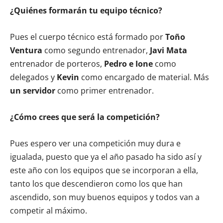
¿Quiénes formarán tu equipo técnico?
Pues el cuerpo técnico está formado por
Toño
Ventura
como segundo entrenador,
Javi Mata
entrenador de porteros,
Pedro e Ione
como
delegados y
Kevin
como encargado de material. Más
un servidor
como primer entrenador.
¿Cómo crees que será la competición?
Pues espero ver una competición muy dura e
igualada, puesto que ya el año pasado ha sido así y
este año con los equipos que se incorporan a ella,
tanto los que descendieron como los que han
ascendido, son muy buenos equipos y todos van a
competir al máximo.