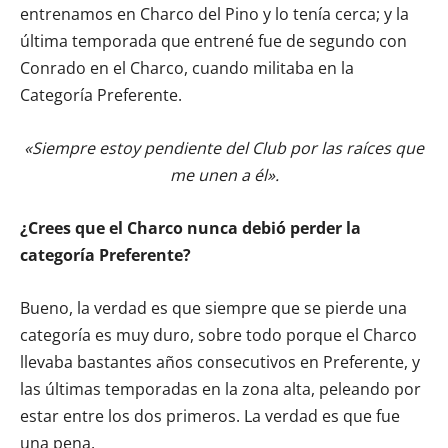
entrenamos en Charco del Pino y lo tenía cerca; y la
última temporada que entrené fue de segundo con
Conrado en el Charco, cuando militaba en la
Categoría Preferente.
«Siempre estoy pendiente del Club por las raíces que
me unen a él».
¿Crees que el Charco nunca debió perder la
categoría Preferente?
Bueno, la verdad es que siempre que se pierde una
categoría es muy duro, sobre todo porque el Charco
llevaba bastantes años consecutivos en Preferente, y
las últimas temporadas en la zona alta, peleando por
estar entre los dos primeros. La verdad es que fue
una pena.