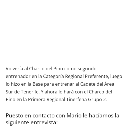
Volvería al Charco del Pino como segundo
entrenador en la Categoría Regional Preferente, luego
lo hizo en la Base para entrenar al Cadete del Área
Sur de Tenerife. Y ahora lo hará con el Charco del
Pino en la Primera Regional Tinerfeña Grupo 2.
Puesto en contacto con Mario le hacíamos la
siguiente entrevista: