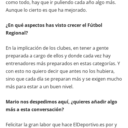
como todo, hay que ir puliendo cada año algo más.
Aunque lo cierto es que ha mejorado.
¿En qué aspectos has visto crecer el Fútbol
Regional?
En la implicación de los clubes, en tener a gente
preparada a cargo de ellos y donde cada vez hay
entrenadores más preparados en estas categorías. Y
con esto no quiero decir que antes no los hubiera,
sino que cada día se preparan más y se exigen mucho
más para estar a un buen nivel.
Mario nos despedimos aquí, ¿quieres añadir algo
más a esta conversación?
Felicitar la gran labor que hace ElDeportivo.es por y