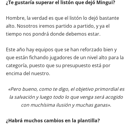
¿Te gustaría superar el listón que dejó Mingui?
Hombre, la verdad es que el listón lo dejó bastante
alto. Nosotros iremos partido a partido, y ya el
tiempo nos pondrá donde debemos estar.
Este año hay equipos que se han reforzado bien y
que están fichando jugadores de un nivel alto para la
categoría, puesto que su presupuesto está por
encima del nuestro.
«Pero bueno, como te digo, el objetivo primordial es
la salvación y luego todo lo que venga será acogido
con muchísima ilusión y muchas ganas».
¿Habrá muchos cambios en la plantilla?