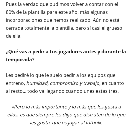
Pues la verdad que pudimos volver a contar con el
80% de la plantilla para este año, más algunas
incorporaciones que hemos realizado. Aún no está
cerrada totalmente la plantilla, pero sí casi el grueso
de ella.
¿Qué vas a pedir a tus jugadores antes y durante la
temporada?
Les pediré lo que le suelo pedir a los equipos que
entreno,
humildad, compromiso y trabajo,
en cuanto
al resto… todo va llegando cuando unes estas tres.
«Pero lo más importante y lo más que les gusta a
ellos, es que siempre les digo que disfruten de lo que
les gusta, que es jugar al fútbol».