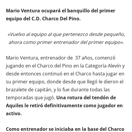
Mario Ventura ocupará el banquillo del primer
equipo del C.D. Charco Del Pino.
«Vuelvo al equipo al que pertenezco desde pequeño,
ahora como primer entrenador del primer equipo».
Mario Ventura, entrenador de 37 años, comenzó
jugando en el Charco del Pino en la Categoría Alevín y
desde entonces continuó en el Charco hasta jugar en
su primer equipo, donde desde que llegó le dieron el
brazalete de capitán, y lo fue durante todas las
temporadas que jugó.
Una rotura del tendón de
Aquiles le retiró definitivamente como jugador en
activo.
Como entrenador se iniciaba en la base del Charco