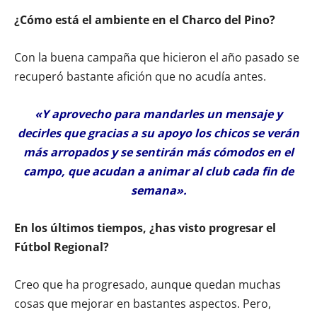
¿Cómo está el ambiente en el Charco del Pino?
Con la buena campaña que hicieron el año pasado se
recuperó bastante afición que no acudía antes.
«Y aprovecho para mandarles un mensaje y
decirles que gracias a su apoyo los chicos se verán
más arropados y se sentirán más cómodos en el
campo, que acudan a animar al club cada fin de
semana».
En los últimos tiempos, ¿has visto progresar el
Fútbol Regional?
Creo que ha progresado, aunque quedan muchas
cosas que mejorar en bastantes aspectos. Pero,