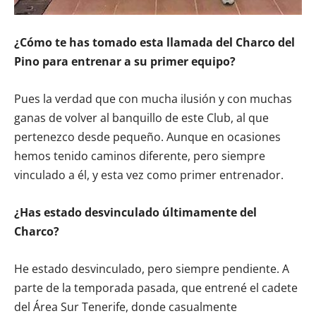
¿Cómo te has tomado esta llamada del Charco del
Pino para entrenar a su primer equipo?
Pues la verdad que con mucha ilusión y con muchas
ganas de volver al banquillo de este Club, al que
pertenezco desde pequeño. Aunque en ocasiones
hemos tenido caminos diferente, pero siempre
vinculado a él, y esta vez como primer entrenador.
¿Has estado desvinculado últimamente del
Charco?
He estado desvinculado, pero siempre pendiente. A
parte de la temporada pasada, que entrené el cadete
del Área Sur Tenerife, donde casualmente