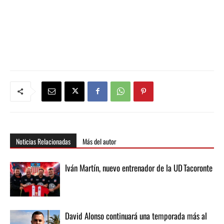
Noticias Relacionadas
Más del autor
Iván Martín, nuevo entrenador de la UD Tacoronte
David Alonso continuará una temporada más al