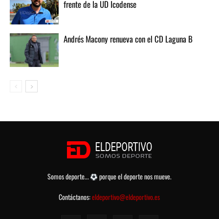
frente de la UD Icodense
Andrés Macony renueva con el CD Laguna B
Somos deporte...
porque el deporte nos mueve.
Contáctanos:
eldeportivo@eldeportivo.es