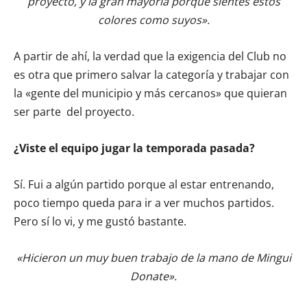
proyecto, y la gran mayoría porque sientes estos
colores como suyos».
A partir de ahí, la verdad que la exigencia del Club no
es otra que primero salvar la categoría y trabajar con
la «gente del municipio y más cercanos» que quieran
ser parte del proyecto.
¿Viste el equipo jugar la temporada pasada?
Sí. Fui a algún partido porque al estar entrenando,
poco tiempo queda para ir a ver muchos partidos.
Pero sí lo vi, y me gustó bastante.
«Hicieron un muy buen trabajo de la mano de Mingui
Donate».