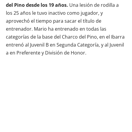
del Pino desde los 19 años.
Una lesión de rodilla a
los 25 años le tuvo inactivo como jugador, y
aprovechó el tiempo para sacar el título de
entrenador. Mario ha entrenado en todas las
categorías de la base del Charco del Pino, en el Ibarra
entrenó al Juvenil B en Segunda Categoría, y al Juvenil
a en Preferente y División de Honor.