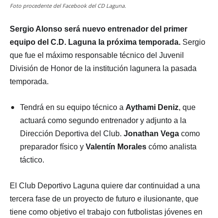
Foto procedente del Facebook del CD Laguna.
Sergio Alonso será nuevo entrenador del primer
equipo del C.D. Laguna la próxima temporada.
Sergio
que fue el máximo responsable técnico del Juvenil
División de Honor de la institución lagunera la pasada
temporada.
Tendrá en su equipo técnico a
Aythami Deniz
, que
actuará como segundo entrenador y adjunto a la
Dirección Deportiva del Club.
Jonathan Vega
como
preparador físico y
Valentín Morales
cómo analista
táctico.
El Club Deportivo Laguna quiere dar continuidad a una
tercera fase de un proyecto de futuro e ilusionante, que
tiene como objetivo el trabajo con futbolistas jóvenes en