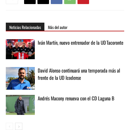
Noticias Relacionadas
Más del autor
Iván Martín, nuevo entrenador de la UD Tacoronte
David Alonso continuará una temporada más al
frente de la UD Icodense
Andrés Macony renueva con el CD Laguna B