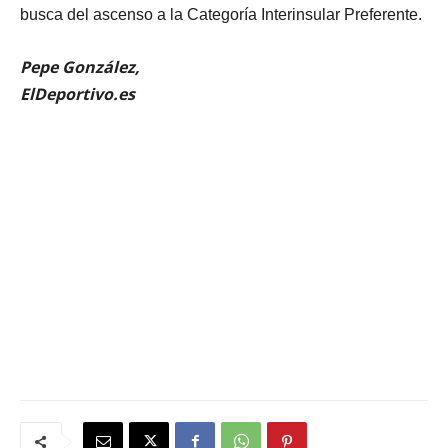
busca del ascenso a la Categoría Interinsular Preferente.
Pepe González,
ElDeportivo.es