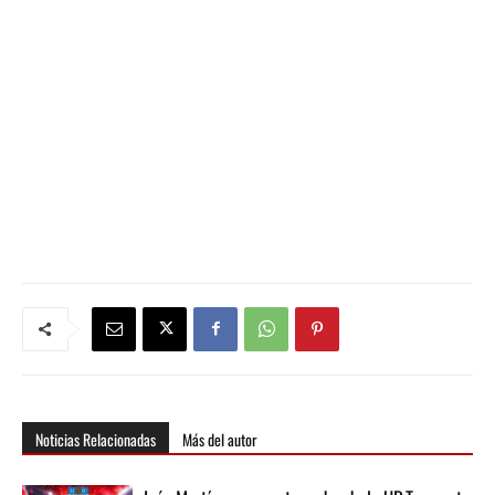
Noticias Relacionadas
Más del autor