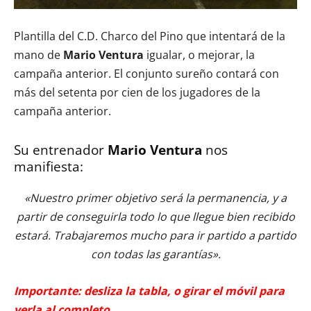
Plantilla del C.D. Charco del Pino que intentará de la
mano de
Mario Ventura
igualar, o mejorar, la
campaña anterior. El conjunto sureño contará con
más del setenta por cien de los jugadores de la
campaña anterior.
Su entrenador
Mario Ventura
nos
manifiesta:
«Nuestro primer objetivo será la permanencia, y a
partir de conseguirla todo lo que llegue bien recibido
estará. Trabajaremos mucho para ir partido a partido
con todas las garantías».
Importante: desliza la tabla, o girar el móvil para
verla al completo.