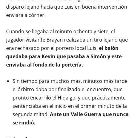
disparo lejano hacía que Luis en buena intervención
enviara a córner.
Cuando se llegaba al minuto ochenta y siete, el
jugador visitante Brayan realizaba un tiro lejano que
era rechazado por el portero local Luis,
el balón
quedaba para Kevin que pasaba a Simón y este
enviaba al fondo de la portería.
Sin tiempo para muchos más, minutos más tarde
el árbitro daba por finalizado el encuentro, que
pronto encarriló el Hidalgo, y que prácticamente
sentenciaba en el inicio en el primer minuto de la
segunda mitad.
Ante un Valle Guerra que nunca
se rindió.