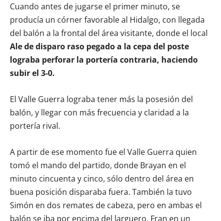
Cuando antes de jugarse el primer minuto, se
producía un córner favorable al Hidalgo, con llegada
del balón a la frontal del área visitante, donde el local
Ale de disparo raso pegado a la cepa del poste
lograba perforar la portería contraria, haciendo
subir el 3-0.
El Valle Guerra lograba tener más la posesión del
balón, y llegar con más frecuencia y claridad a la
portería rival.
A partir de ese momento fue el Valle Guerra quien
tomó el mando del partido, donde Brayan en el
minuto cincuenta y cinco, sólo dentro del área en
buena posición disparaba fuera. También la tuvo
Simón en dos remates de cabeza, pero en ambas el
balón se iba por encima del larguero. Fran en un