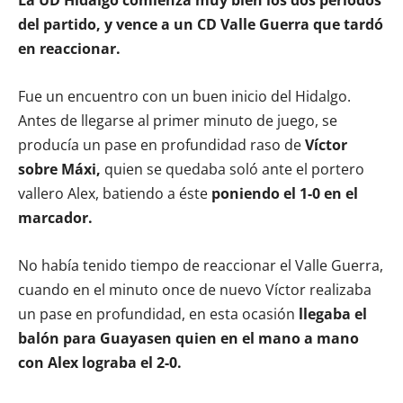
del partido, y vence a un CD Valle Guerra que tardó
en reaccionar.
Fue un encuentro con un buen inicio del Hidalgo.
Antes de llegarse al primer minuto de juego, se
producía un pase en profundidad raso de
Víctor
sobre Máxi,
quien se quedaba soló ante el portero
vallero Alex, batiendo a éste
poniendo el 1-0 en el
marcador.
No había tenido tiempo de reaccionar el Valle Guerra,
cuando en el minuto once de nuevo Víctor realizaba
un pase en profundidad, en esta ocasión
llegaba el
balón para Guayasen quien en el mano a mano
con Alex lograba el 2-0.