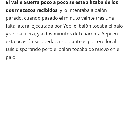
El Valle Guerra poco a poco se estabilizaba de los
dos mazazos recibidos
, y lo intentaba a balón
parado, cuando pasado el minuto veinte tras una
falta lateral ejecutada por Yepi el balón tocaba el palo
y se iba fuera, y a dos minutos del cuarenta Yepi en
esta ocasión se quedaba solo ante el portero local
Luis disparando pero el balón tocaba de nuevo en el
palo.