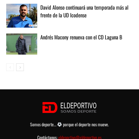
David Alonso continuará una temporada más al
frente de la UD Icodense
Andrés Macony renueva con el CD Laguna B
Somos deporte...
porque el deporte nos mueve.
Contáctanos:
eldeportivo@eldeportivo.es