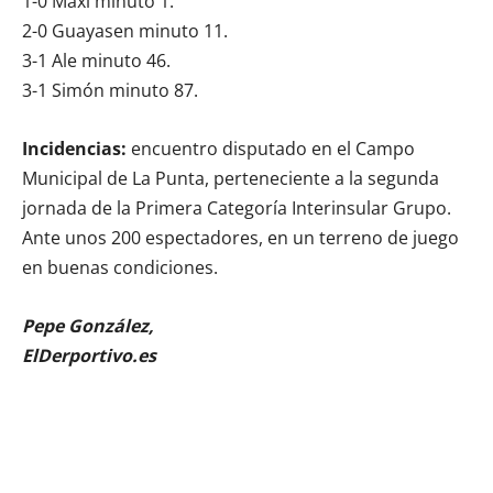
1-0 Maxi minuto 1.
2-0 Guayasen minuto 11.
3-1 Ale minuto 46.
3-1 Simón minuto 87.
Incidencias:
encuentro disputado en el Campo
Municipal de La Punta, perteneciente a la segunda
jornada de la Primera Categoría Interinsular Grupo.
Ante unos 200 espectadores, en un terreno de juego
en buenas condiciones.
Pepe González,
ElDerportivo.es