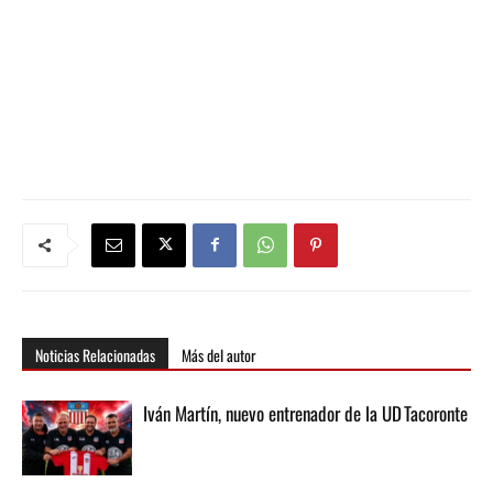
Noticias Relacionadas
Más del autor
Iván Martín, nuevo entrenador de la UD Tacoronte