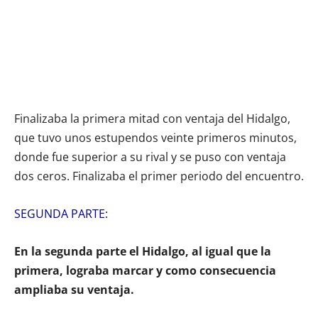
Finalizaba la primera mitad con ventaja del Hidalgo,
que tuvo unos estupendos veinte primeros minutos,
donde fue superior a su rival y se puso con ventaja
dos ceros. Finalizaba el primer periodo del encuentro.
SEGUNDA PARTE:
En la segunda parte el Hidalgo, al igual que la
primera, lograba marcar y como consecuencia
ampliaba su ventaja.